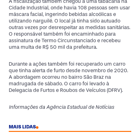
A fiscalização também chegou a uma tabacaria na
Cidade Industrial, onde havia 108 pessoas sem usar
máscara facial, ingerindo bebidas alcoólicas e
utilizando narguilé. O local já tinha sido autuado
outras vezes por desrespeitar as medidas sanitárias.
O responsável também foi encaminhado para
assinatura de Termo Circunstanciado e recebeu
uma multa de R$ 50 mil da prefeitura.
Durante a ações também foi recuperado um carro
que tinha alerta de furto desde novembro de 2020.
A abordagem ocorreu no bairro São Braz na
madrugada de sábado. O carro foi levado à
Delegacia de Furtos e Roubos de Veículos (DFRV).
Informações da Agência Estadual de Notícias
MAIS LIDAS