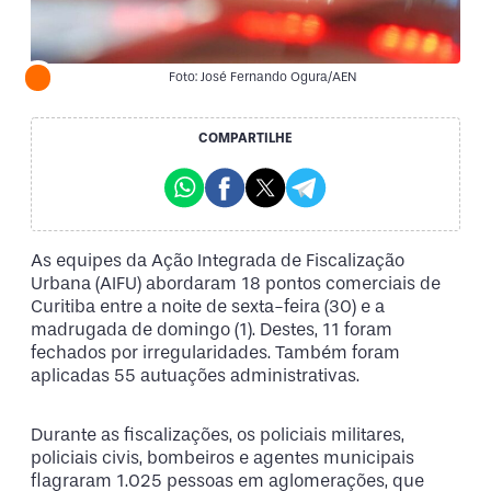
Foto: José Fernando Ogura/AEN
COMPARTILHE
As equipes da Ação Integrada de Fiscalização
Urbana (AIFU) abordaram 18 pontos comerciais de
Curitiba entre a noite de sexta-feira (30) e a
madrugada de domingo (1). Destes, 11 foram
fechados por irregularidades. Também foram
aplicadas 55 autuações administrativas.
Durante as fiscalizações, os policiais militares,
policiais civis, bombeiros e agentes municipais
flagraram 1.025 pessoas em aglomerações, que