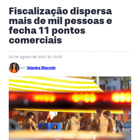
Fiscalização dispersa
mais de mil pessoas e
fecha 11 pontos
comerciais
02 de agosto de 2021 às 13:05
por:
Valeska Macedo