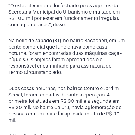
“O estabelecimento foi fechado pelos agentes da
Secretaria Municipal do Urbanismo e multado em
R$ 100 mil por estar em funcionamento irregular,
com aglomeração”, disse.
Na noite de sábado (31), no bairro Bacacheri, em um
ponto comercial que funcionava como casa
noturna, foram encontradas duas máquinas caça-
níqueis. Os objetos foram apreendidos e o
responsável encaminhado para assinatura do
Termo Circunstanciado.
Duas casas noturnas, nos bairros Centro e Jardim
Social, foram fechadas durante a operação. A
primeira foi atuada em R$ 30 mil e a segunda em
R$ 20 mil. No bairro Cajuru, havia aglomeração de
pessoas em um bar e foi aplicada multa de R$ 30
mil.