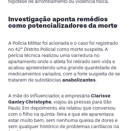
hipótese de arrombamento ou violência física.
Investigação aponta remédios
como potencializadores da morte
A Polícia Militar foi acionada e o caso foi registrado
no 42º Distrito Policial como morte suspeita. A
perícia técnica realizou uma varredura no
apartamento onde o atleta foi retirado sem vida e
acabou apreendendo uma grande quantidade de
medicamentos variados, com a forte suspeita de se
tratarem de substâncias
anabolizantes
.
A mãe do influenciador, a empresária
Clarisse
Ganley Christophe
, viajou às pressas para São
Paulo. Em depoimento, ela relatou que conversou
com o filho na quinta-feira e que ele aparentava
estar muito bem, sem nenhuma queixa de dores e
sem qualquer histórico de problemas cardíacos na