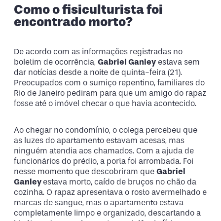
Como o fisiculturista foi
encontrado morto?
De acordo com as informações registradas no
boletim de ocorrência,
Gabriel Ganley
estava sem
dar notícias desde a noite de quinta-feira (21).
Preocupados com o sumiço repentino, familiares do
Rio de Janeiro pediram para que um amigo do rapaz
fosse até o imóvel checar o que havia acontecido.
Ao chegar no condomínio, o colega percebeu que
as luzes do apartamento estavam acesas, mas
ninguém atendia aos chamados. Com a ajuda de
funcionários do prédio, a porta foi arrombada. Foi
nesse momento que descobriram que
Gabriel
Ganley
estava morto, caído de bruços no chão da
cozinha. O rapaz apresentava o rosto avermelhado e
marcas de sangue, mas o apartamento estava
completamente limpo e organizado, descartando a