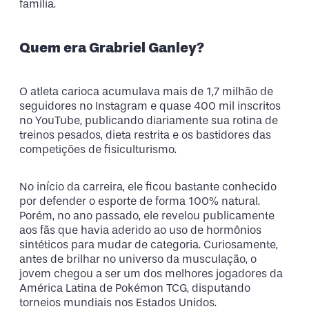
família.
Quem era Grabriel Ganley?
O atleta carioca acumulava mais de 1,7 milhão de
seguidores no Instagram e quase 400 mil inscritos
no YouTube, publicando diariamente sua rotina de
treinos pesados, dieta restrita e os bastidores das
competições de fisiculturismo.
No início da carreira, ele ficou bastante conhecido
por defender o esporte de forma 100% natural.
Porém, no ano passado, ele revelou publicamente
aos fãs que havia aderido ao uso de hormônios
sintéticos para mudar de categoria. Curiosamente,
antes de brilhar no universo da musculação, o
jovem chegou a ser um dos melhores jogadores da
América Latina de Pokémon TCG, disputando
torneios mundiais nos Estados Unidos.