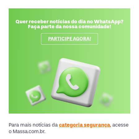
Quer receber notícias do dia no WhatsApp?
Faça parte da nossa comunidade!
PARTICIPE AGORA!
Para mais notícias da
categoria segurança
, acesse
o Massa.com.br.