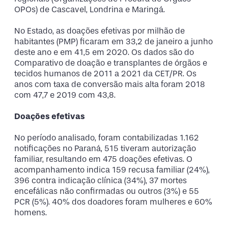
OPOs) de Cascavel, Londrina e Maringá.
No Estado, as doações efetivas por milhão de
habitantes (PMP) ficaram em 33,2 de janeiro a junho
deste ano e em 41,5 em 2020. Os dados são do
Comparativo de doação e transplantes de órgãos e
tecidos humanos de 2011 a 2021 da CET/PR. Os
anos com taxa de conversão mais alta foram 2018
com 47,7 e 2019 com 43,8.
Doações efetivas
No período analisado, foram contabilizadas 1.162
notificações no Paraná, 515 tiveram autorização
familiar, resultando em 475 doações efetivas. O
acompanhamento indica 159 recusa familiar (24%),
396 contra indicação clínica (34%), 37 mortes
encefálicas não confirmadas ou outros (3%) e 55
PCR (5%). 40% dos doadores foram mulheres e 60%
homens.