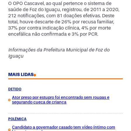
O OPO Cascavel, ao qual pertence o sistema de
saúde de Foz do Iguaçu, registrou, de 2011 a 2020,
212 notificações, com 81 doações efetivas. Deste
total, houve descarte de 26% por recusa familiar,
37% por contra indicação clínica, 4% por morte
encefálica não confirmada e 3% por PCR.
Informações da Prefeitura Municipal de Foz do
Iguaçu
MAIS LIDAS
DETIDO
Ator preso por estupro foi encontrado sem roupas e
segurando cueca de criança
POLÊMICA
Candidato a governador casado tem vídeo íntimo com