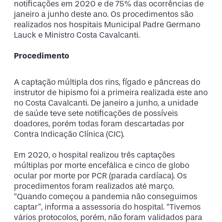
notificações em 2020 e de 75% das ocorrências de
janeiro a junho deste ano. Os procedimentos são
realizados nos hospitais Municipal Padre Germano
Lauck e Ministro Costa Cavalcanti.
Procedimento
A captação múltipla dos rins, fígado e pâncreas do
instrutor de hipismo foi a primeira realizada este ano
no Costa Cavalcanti. De janeiro a junho, a unidade
de saúde teve sete notificações de possíveis
doadores, porém todas foram descartadas por
Contra Indicação Clínica (CIC).
Em 2020, o hospital realizou três captações
múltiplas por morte encefálica e cinco de globo
ocular por morte por PCR (parada cardíaca). Os
procedimentos foram realizados até março.
“Quando começou a pandemia não conseguimos
captar”, informa a assessoria do hospital. “Tivemos
vários protocolos, porém, não foram validados para