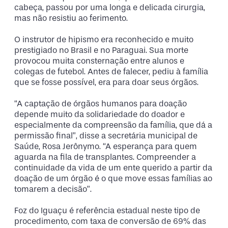
cabeça, passou por uma longa e delicada cirurgia,
mas não resistiu ao ferimento.
O instrutor de hipismo era reconhecido e muito
prestigiado no Brasil e no Paraguai. Sua morte
provocou muita consternação entre alunos e
colegas de futebol. Antes de falecer, pediu à família
que se fosse possível, era para doar seus órgãos.
“A captação de órgãos humanos para doação
depende muito da solidariedade do doador e
especialmente da compreensão da família, que dá a
permissão final”, disse a secretária municipal de
Saúde, Rosa Jerônymo. “A esperança para quem
aguarda na fila de transplantes. Compreender a
continuidade da vida de um ente querido a partir da
doação de um órgão é o que move essas famílias ao
tomarem a decisão”.
Foz do Iguaçu é referência estadual neste tipo de
procedimento, com taxa de conversão de 69% das