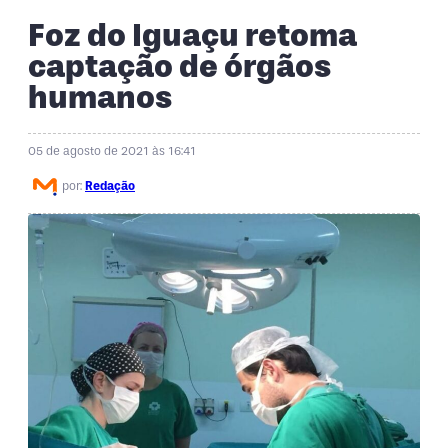
Foz do Iguaçu retoma
captação de órgãos
humanos
05 de agosto de 2021 às 16:41
por:
Redação