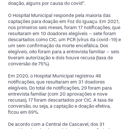
doação, alguns por causa do covid”.
O Hospital Municipal responde pela maioria das
captações para doação em Foz do Iguaçu. Em 2021,
nos primeiros seis meses, foram 17 notificações, que
resultaram em 10 doadores elegíveis – sete foram
descartados como CIC, um PCR (vírus da covid-19) e
um sem confirmação da morte encefálica. Dos
elegíveis, oito foram para a entrevista familiar – seis
tiveram autorização e dois houve recusa (taxa de
conversão de 75%).
Em 2020, o Hospital Municipal registrou 48
notificações, que resultaram em 31 doadores
elegíveis. Do total de notificações, 29 foram para
entrevista familiar (com 20 aprovações e nove
recusas), 17 foram descartados por CIC. A taxa de
conversão, ou seja, a captação e doação efetiva,
ficou em 69%.
De acordo com a Central de Cascavel, dos 31