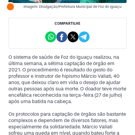
Imagem: Divulgação/Prefeitura Municipal de Foz do Iguaçu
COMPARTILHE
O sistema de saúde de Foz do Iguaçu realizou, na
última semana, a sétima captação de órgão em
2021. O procedimento é resultado do gesto do
professor e instrutor de hipismo Márcio Valiati, 40
anos, que deixou claro em vida o desejo de ajudar
outras pessoas após sua morte. O doador teve morte
encefálica reconhecida na terça-feira (27 de julho)
após uma batida na cabeça.
Os protocolos para captação de órgãos são bastante
complexos e dependem de diversos fatores, mas
especialmente da solidariedade. Márcio Valiati
sofreu uma queda em nível, quando bateu forte a