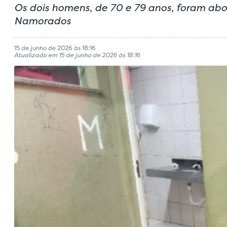
Os dois homens, de 70 e 79 anos, foram abo
Namorados
15 de junho de 2026 às 18:16
Atualizado em 15 de junho de 2026 às 18:16