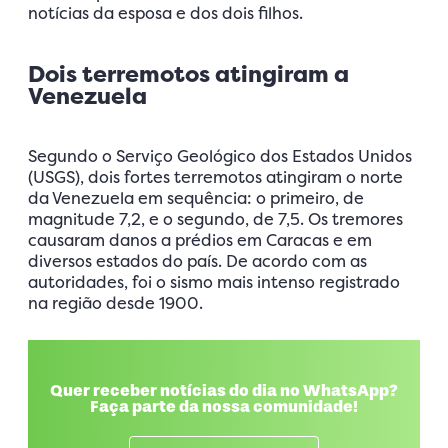
notícias da esposa e dos dois filhos.
Dois terremotos atingiram a
Venezuela
Segundo o Serviço Geológico dos Estados Unidos
(USGS), dois fortes terremotos atingiram o norte
da Venezuela em sequência: o primeiro, de
magnitude 7,2, e o segundo, de 7,5. Os tremores
causaram danos a prédios em Caracas e em
diversos estados do país. De acordo com as
autoridades, foi o sismo mais intenso registrado
na região desde 1900.
Quer receber notícias do dia no WhatsApp?
Faça parte da nossa comunidade!