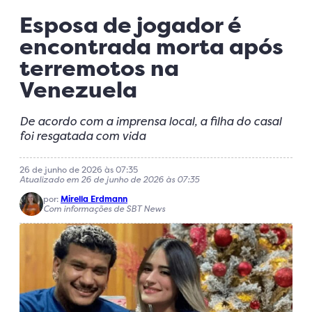
Esposa de jogador é
encontrada morta após
terremotos na
Venezuela
De acordo com a imprensa local, a filha do casal
foi resgatada com vida
26 de junho de 2026 às 07:35
Atualizado em 26 de junho de 2026 às 07:35
por:
Mirella Erdmann
Com informações de SBT News