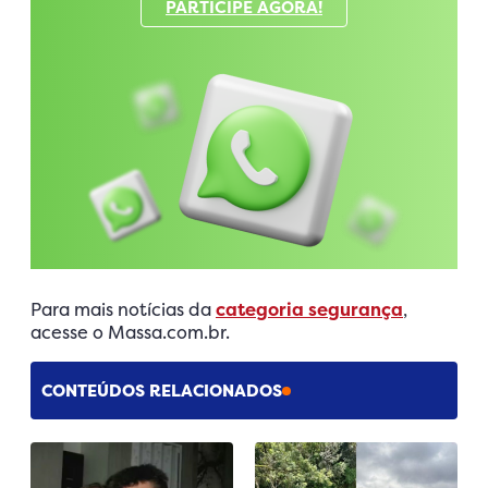
PARTICIPE AGORA!
Para mais notícias da
categoria segurança
,
acesse o Massa.com.br.
CONTEÚDOS RELACIONADOS