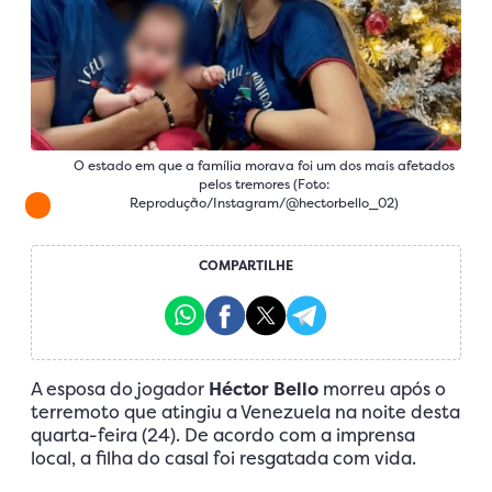
O estado em que a família morava foi um dos mais afetados
pelos tremores (Foto:
Reprodução/Instagram/@hectorbello_02)
COMPARTILHE
A esposa do jogador
Héctor Bello
morreu após o
terremoto que atingiu a Venezuela na noite desta
quarta-feira (24). De acordo com a imprensa
local, a filha do casal foi resgatada com vida.