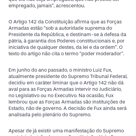
empregado, jamais”, acrescentou.
O Artigo 142 da Constituição afirma que as Forças
Armadas estão “sob a autoridade suprema do
Presidente da República, e destinam-se à defesa da
pátria, à garantia dos Poderes constitucionais e, por
iniciativa de qualquer destes, da lei e da ordem”. O
texto do artigo não cita o termo “poder moderador”.
Em junho do ano passado, o ministro Luiz Fux,
atualmente presidente do Supremo Tribunal Federal,
decidiu em caráter liminar que o Artigo 142 não dá
aval para as Forças Armadas intervir no Judiciário,
no Legislativo ou no Executivo. Na ocasião, Fux
lembrou que as Forças Armadas são instituições de
Estado, não de governo. A decisão de Fux ainda será
analisada pelo plenário do Supremo.
Apesar de já existir uma manifestação do Supremo