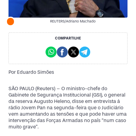
REUTERS/Adriano Machado
COMPARTILHE
Por Eduardo Simões
SÃO PAULO (Reuters) – O ministro-chefe do
Gabinete de Segurança Institucional (GSI), o general
da reserva Augusto Heleno, disse em entrevista á
rádio Jovem Pan na segunda-feira que o Judiciário
vem aumentando as tensões e que pode haver uma
intervenção das Forças Armadas no país “num caso
muito grave”.