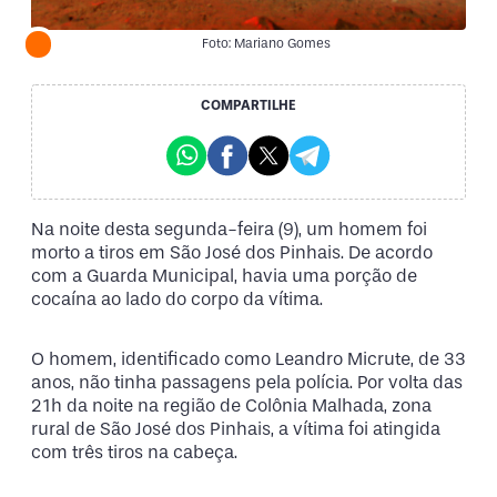
Foto: Mariano Gomes
COMPARTILHE
Na noite desta segunda-feira (9), um homem foi
morto a tiros em São José dos Pinhais. De acordo
com a Guarda Municipal, havia uma porção de
cocaína ao lado do corpo da vítima.
O homem, identificado como Leandro Micrute, de 33
anos, não tinha passagens pela polícia. Por volta das
21h da noite na região de Colônia Malhada, zona
rural de São José dos Pinhais, a vítima foi atingida
com três tiros na cabeça.