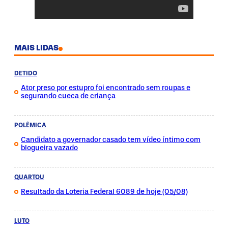
MAIS LIDAS
DETIDO
Ator preso por estupro foi encontrado sem roupas e
segurando cueca de criança
POLÊMICA
Candidato a governador casado tem vídeo íntimo com
blogueira vazado
QUARTOU
Resultado da Loteria Federal 6089 de hoje (05/08)
LUTO