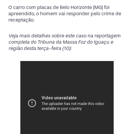
O carro com placas de Belo Horizonte (MG) foi
apreendido, o homem vai responder pelo crime de
receptação.
Veja mais detalhes sobre este caso na reportagem
completa do Tribuna da Massa Foz do Iguaçu e
região desta terça-feira (10):