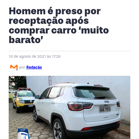
Homem é preso por
receptação após
comprar carro ‘muito
barato’
10 de agosto de 2021 às 17:26
por:
Redação