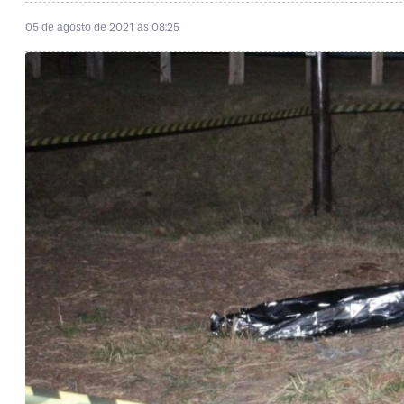
05 de agosto de 2021 às 08:25