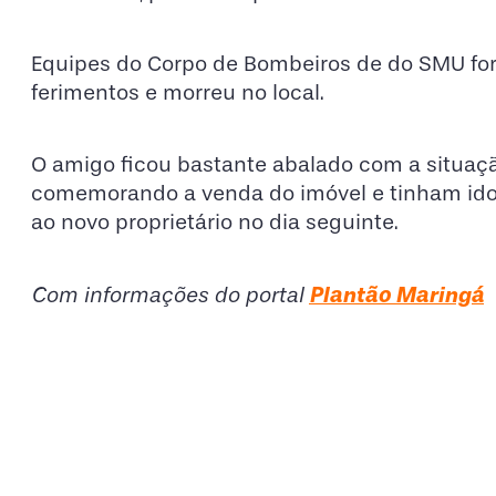
Equipes do Corpo de Bombeiros de do SMU fora
ferimentos e morreu no local.
O amigo ficou bastante abalado com a situaçã
comemorando a venda do imóvel e tinham ido a
ao novo proprietário no dia seguinte.
Com informações do portal
Plantão Maringá