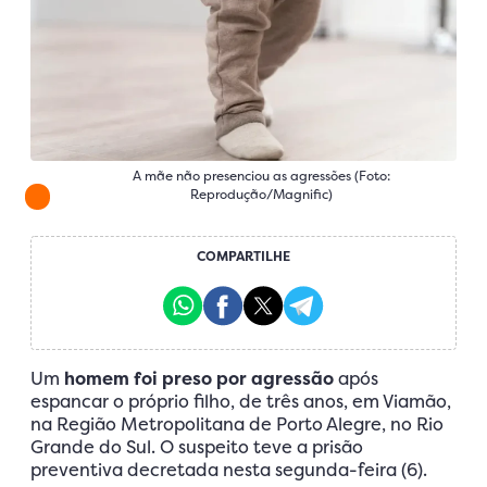
A mãe não presenciou as agressões (Foto:
Reprodução/Magnific)
COMPARTILHE
Um
homem foi preso por agressão
após
espancar o próprio filho, de três anos, em Viamão,
na Região Metropolitana de Porto Alegre, no Rio
Grande do Sul. O suspeito teve a prisão
preventiva decretada nesta segunda-feira (6).