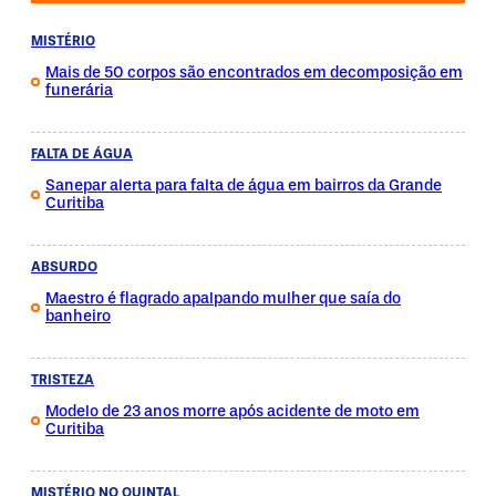
MISTÉRIO
Mais de 50 corpos são encontrados em decomposição em
funerária
FALTA DE ÁGUA
Sanepar alerta para falta de água em bairros da Grande
Curitiba
ABSURDO
Maestro é flagrado apalpando mulher que saía do
banheiro
TRISTEZA
Modelo de 23 anos morre após acidente de moto em
Curitiba
MISTÉRIO NO QUINTAL