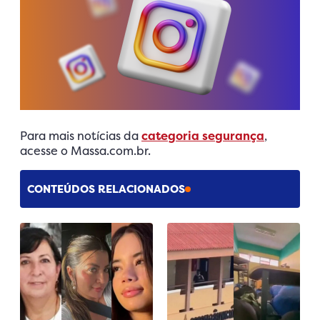
Para mais notícias da
categoria segurança
,
acesse o Massa.com.br.
CONTEÚDOS RELACIONADOS