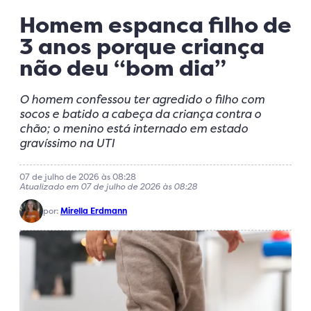
Homem espanca filho de
3 anos porque criança
não deu “bom dia”
O homem confessou ter agredido o filho com
socos e batido a cabeça da criança contra o
chão; o menino está internado em estado
gravíssimo na UTI
07 de julho de 2026 às 08:28
Atualizado em 07 de julho de 2026 às 08:28
por:
Mirella Erdmann