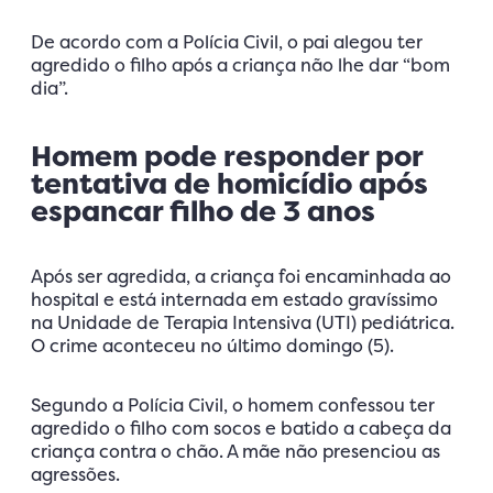
De acordo com a Polícia Civil, o pai alegou ter
agredido o filho após a criança não lhe dar “bom
dia”.
Homem pode responder por
tentativa de homicídio após
espancar filho de 3 anos
Após ser agredida, a criança foi encaminhada ao
hospital e está internada em estado gravíssimo
na Unidade de Terapia Intensiva (UTI) pediátrica.
O crime aconteceu no último domingo (5).
Segundo a Polícia Civil, o homem confessou ter
agredido o filho com socos e batido a cabeça da
criança contra o chão. A mãe não presenciou as
agressões.