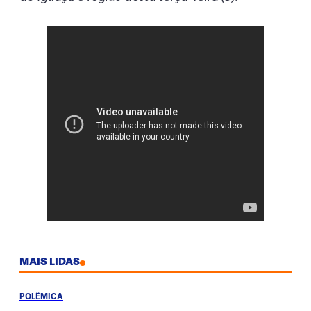
MAIS LIDAS
POLÊMICA