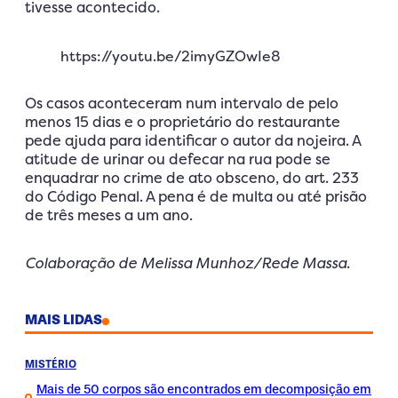
tivesse acontecido.
https://youtu.be/2imyGZOwIe8
Os casos aconteceram num intervalo de pelo
menos 15 dias e o proprietário do restaurante
pede ajuda para identificar o autor da nojeira. A
atitude de urinar ou defecar na rua pode se
enquadrar no crime de ato obsceno, do art. 233
do Código Penal. A pena é de multa ou até prisão
de três meses a um ano.
Colaboração de Melissa Munhoz/Rede Massa
.
MAIS LIDAS
MISTÉRIO
Mais de 50 corpos são encontrados em decomposição em