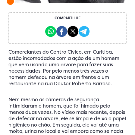
COMPARTILHE
Comerciantes do Centro Cívico, em Curitiba,
estão incomodados com a ação de um homem
que vem usando uma árvore para fazer suas
necessidades. Por pelo menos três vezes o
homem defecou na árvore em frente a um
restaurante na rua Doutor Roberto Barroso.
Nem mesmo as câmeras de segurança
intimidaram o homem, que foi filmado pelo
menos duas vezes. No vídeo mais recente, depois
de defecar na árvore, ele se limpa e deixa o papel
higiênico no chão. Em seguida, ele vai até uma
moita, urina no local e vai embora como se nada