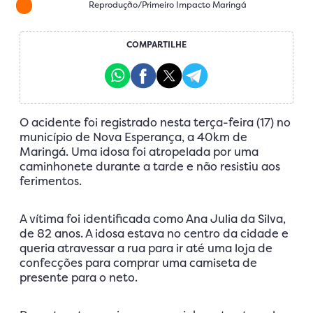
Reprodução/Primeiro Impacto Maringá
COMPARTILHE
O acidente foi registrado nesta terça-feira (17) no
município de Nova Esperança, a 40km de
Maringá. Uma idosa foi atropelada por uma
caminhonete durante a tarde e não resistiu aos
ferimentos.
A vítima foi identificada como Ana Julia da Silva,
de 82 anos. A idosa estava no centro da cidade e
queria atravessar a rua para ir até uma loja de
confecções para comprar uma camiseta de
presente para o neto.