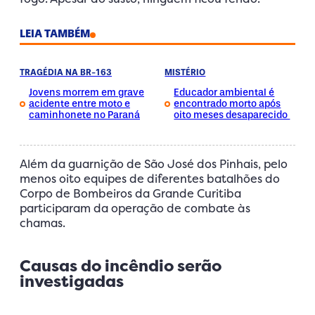
LEIA TAMBÉM
TRAGÉDIA NA BR-163
MISTÉRIO
Jovens morrem em grave
Educador ambiental é
acidente entre moto e
encontrado morto após
caminhonete no Paraná
oito meses desaparecido
Além da guarnição de São José dos Pinhais, pelo
menos oito equipes de diferentes batalhões do
Corpo de Bombeiros da Grande Curitiba
participaram da operação de combate às
chamas.
Causas do incêndio serão
investigadas