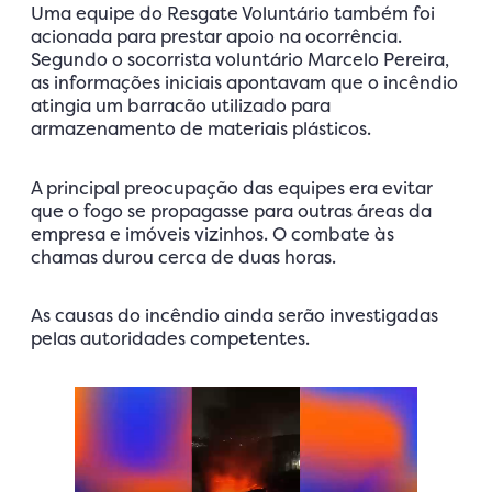
Uma equipe do Resgate Voluntário também foi
acionada para prestar apoio na ocorrência.
Segundo o socorrista voluntário Marcelo Pereira,
as informações iniciais apontavam que o incêndio
atingia um barracão utilizado para
armazenamento de materiais plásticos.
A principal preocupação das equipes era evitar
que o fogo se propagasse para outras áreas da
empresa e imóveis vizinhos. O combate às
chamas durou cerca de duas horas.
As causas do incêndio ainda serão investigadas
pelas autoridades competentes.