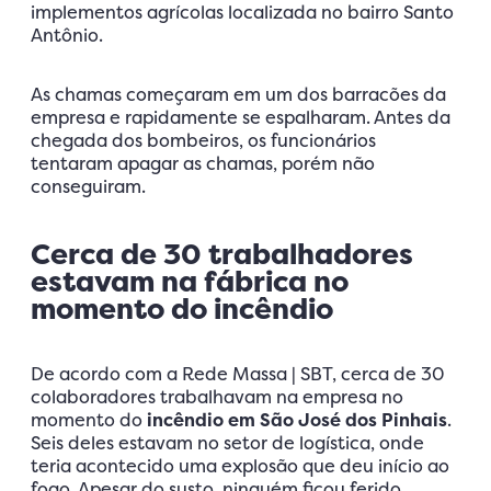
implementos agrícolas localizada no bairro Santo
Antônio.
As chamas começaram em um dos barracões da
empresa e rapidamente se espalharam. Antes da
chegada dos bombeiros, os funcionários
tentaram apagar as chamas, porém não
conseguiram.
Cerca de 30 trabalhadores
estavam na fábrica no
momento do incêndio
De acordo com a Rede Massa | SBT, cerca de 30
colaboradores trabalhavam na empresa no
momento do
incêndio em São José dos Pinhais
.
Seis deles estavam no setor de logística, onde
teria acontecido uma explosão que deu início ao
fogo. Apesar do susto, ninguém ficou ferido.