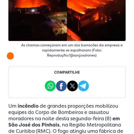
As chamas começaram em um dos barracões da empresa e
rapidamente se espalharam (Foto:
Reprodução/@sanjosdrones)
COMPARTILHE
Um
incêndio
de grandes proporções mobilizou
equipes do Corpo de Bombeiros e assustou
moradores na noite desta segunda-feira (8)
em
São José dos Pinhais
, na Região Metropolitana
de Curitiba (RMC). O fogo atingiu uma fábrica de