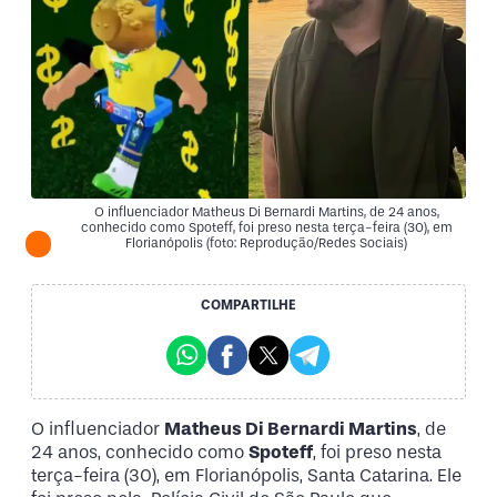
O influenciador Matheus Di Bernardi Martins, de 24 anos,
conhecido como Spoteff, foi preso nesta terça-feira (30), em
Florianópolis (foto: Reprodução/Redes Sociais)
COMPARTILHE
O influenciador
Matheus Di Bernardi Martins
, de
24 anos, conhecido como
Spoteff
, foi preso nesta
terça-feira (30), em Florianópolis, Santa Catarina. Ele