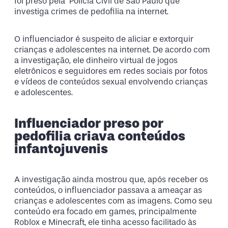
foi preso pela Polícia Civil de São Paulo que
investiga crimes de pedofilia na internet.
O influenciador é suspeito de aliciar e extorquir
crianças e adolescentes na internet. De acordo com
a investigação, ele dinheiro virtual de jogos
eletrônicos e seguidores em redes sociais por fotos
e vídeos de conteúdos sexual envolvendo crianças
e adolescentes.
Influenciador preso por
pedofilia criava conteúdos
infantojuvenis
A investigação ainda mostrou que, após receber os
conteúdos, o influenciador passava a ameaçar as
crianças e adolescentes com as imagens. Como seu
conteúdo era focado em games, principalmente
Roblox e Minecraft, ele tinha acesso facilitado às