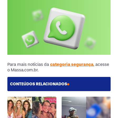
Para mais notícias da
categoria segurança
, acesse
o Massa.com.br.
CONTEÚDOS RELACIONADOS