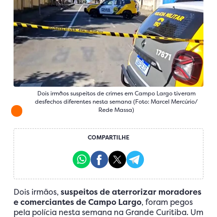
Dois irmãos suspeitos de crimes em Campo Largo tiveram
desfechos diferentes nesta semana (Foto: Marcel Mercúrio/
Rede Massa)
COMPARTILHE
Dois irmãos,
suspeitos de aterrorizar moradores
e comerciantes de Campo Largo
, foram pegos
pela polícia nesta semana na Grande Curitiba. Um