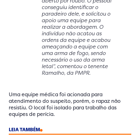
aberto por roubo. O pessoal
conseguiu identificar o
paradeiro dele, e solicitou o
apoio uma equipe para
realizar a abordagem. O
indivíduo não acatou as
ordens da equipe e acabou
ameaçando a equipe com
uma arma de fogo, sendo
necessário o uso da arma
letal”, comentou o tenente
Ramalho, da PMPR.
Uma equipe médica foi acionada para
atendimento do suspeito, porém, o rapaz não
resistiu. O local foi isolado para trabalho das
equipes de perícia.
LEIA TAMBÉM