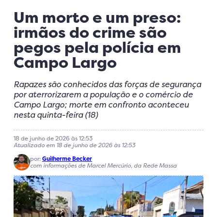
Um morto e um preso:
irmãos do crime são
pegos pela polícia em
Campo Largo
Rapazes são conhecidos das forças de segurança
por aterrorizarem a população e o comércio de
Campo Largo; morte em confronto aconteceu
nesta quinta-feira (18)
18 de junho de 2026 às 12:53
Atualizado em 18 de junho de 2026 às 12:53
por:
Guilherme Becker
com informações de Marcel Mercúrio, da Rede Massa