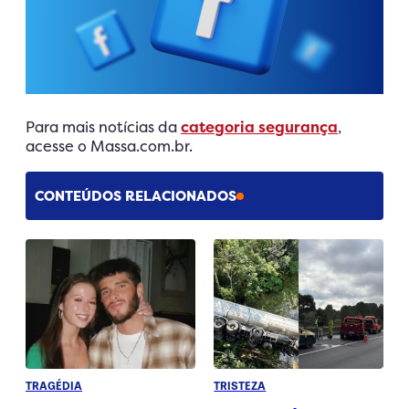
Para mais notícias da
categoria segurança
,
acesse o Massa.com.br.
CONTEÚDOS RELACIONADOS
TRAGÉDIA
TRISTEZA