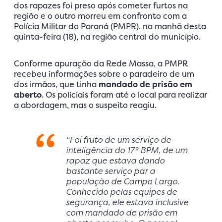
dos rapazes foi preso após cometer furtos na
região e o outro morreu em confronto com a
Polícia Militar do Paraná (PMPR), na manhã desta
quinta-feira (18), na região central do município.
Conforme apuração da Rede Massa, a PMPR
recebeu informações sobre o paradeiro de um
dos irmãos, que tinha
mandado de prisão em
aberto
. Os policiais foram até o local para realizar
a abordagem, mas o suspeito reagiu.
“Foi fruto de um serviço de
inteligência do 17º BPM, de um
rapaz que estava dando
bastante serviço par a
população de Campo Largo.
Conhecido pelas equipes de
segurança, ele estava inclusive
com mandado de prisão em