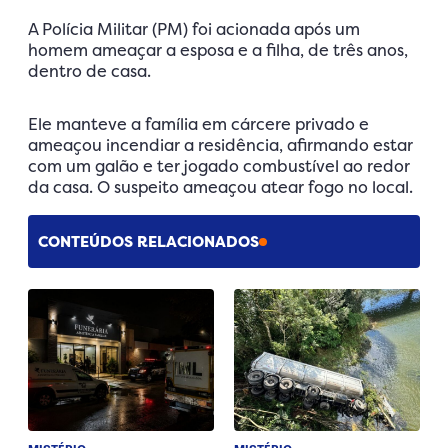
A Polícia Militar (PM) foi acionada após um
homem ameaçar a esposa e a filha, de três anos,
dentro de casa.
Ele manteve a família em cárcere privado e
ameaçou incendiar a residência, afirmando estar
com um galão e ter jogado combustível ao redor
da casa. O suspeito ameaçou atear fogo no local.
CONTEÚDOS RELACIONADOS