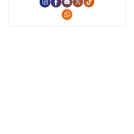
Whatsapp Social Media