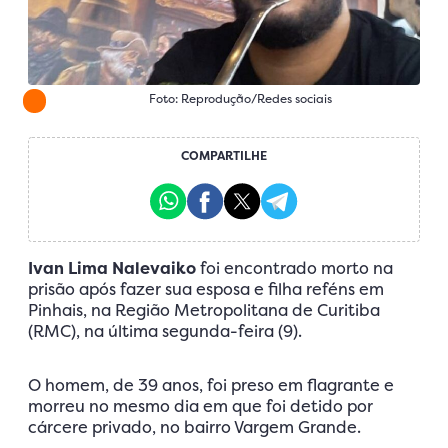
Foto: Reprodução/Redes sociais
COMPARTILHE
Ivan Lima Nalevaiko
foi encontrado morto na
prisão após fazer sua esposa e filha reféns em
Pinhais, na Região Metropolitana de Curitiba
(RMC), na última segunda-feira (9).
O homem, de 39 anos, foi preso em flagrante e
morreu no mesmo dia em que foi detido por
cárcere privado, no bairro Vargem Grande.