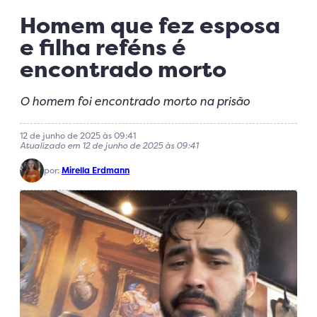
Homem que fez esposa
e filha reféns é
encontrado morto
O homem foi encontrado morto na prisão
12 de junho de 2025 às 09:41
Atualizado em 12 de junho de 2025 às 09:41
por:
Mirella Erdmann