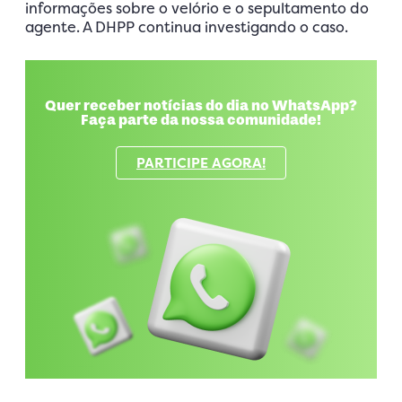
informações sobre o velório e o sepultamento do
agente. A DHPP continua investigando o caso.
Quer receber notícias do dia no WhatsApp?
Faça parte da nossa comunidade!
PARTICIPE AGORA!