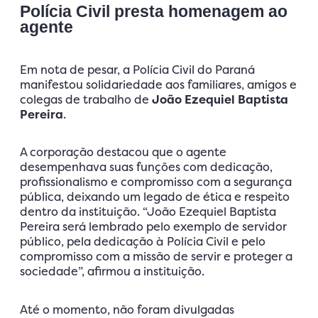
Polícia Civil presta homenagem ao
agente
Em nota de pesar, a Polícia Civil do Paraná
manifestou solidariedade aos familiares, amigos e
colegas de trabalho de
João Ezequiel Baptista
Pereira
.
A corporação destacou que o agente
desempenhava suas funções com dedicação,
profissionalismo e compromisso com a segurança
pública, deixando um legado de ética e respeito
dentro da instituição. “João Ezequiel Baptista
Pereira será lembrado pelo exemplo de servidor
público, pela dedicação à Polícia Civil e pelo
compromisso com a missão de servir e proteger a
sociedade”, afirmou a instituição.
Até o momento, não foram divulgadas