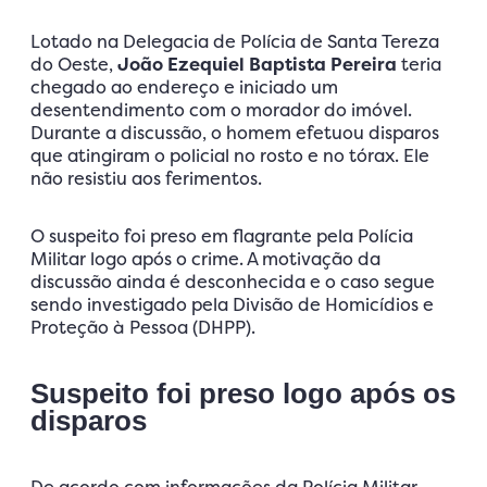
Lotado na Delegacia de Polícia de Santa Tereza
do Oeste,
João Ezequiel Baptista Pereira
teria
chegado ao endereço e iniciado um
desentendimento com o morador do imóvel.
Durante a discussão, o homem efetuou disparos
que atingiram o policial no rosto e no tórax. Ele
não resistiu aos ferimentos.
O suspeito foi preso em flagrante pela Polícia
Militar logo após o crime. A motivação da
discussão ainda é desconhecida e o caso segue
sendo investigado pela Divisão de Homicídios e
Proteção à Pessoa (DHPP).
Suspeito foi preso logo após os
disparos
De acordo com informações da Polícia Militar,