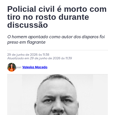
Policial civil é morto com
tiro no rosto durante
discussão
O homem apontado como autor dos disparos foi
preso em flagrante
29 de junho de 2026 às 11:38
Atualizado em 29 de junho de 2026 às 11:39
por:
Valeska Macedo