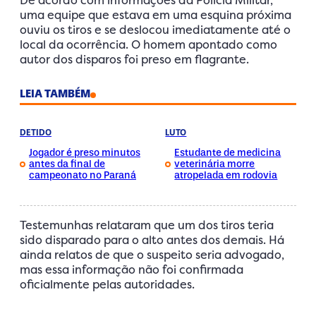
uma equipe que estava em uma esquina próxima
ouviu os tiros e se deslocou imediatamente até o
local da ocorrência. O homem apontado como
autor dos disparos foi preso em flagrante.
LEIA TAMBÉM
DETIDO
LUTO
Jogador é preso minutos
Estudante de medicina
antes da final de
veterinária morre
campeonato no Paraná
atropelada em rodovia
Testemunhas relataram que um dos tiros teria
sido disparado para o alto antes dos demais. Há
ainda relatos de que o suspeito seria advogado,
mas essa informação não foi confirmada
oficialmente pelas autoridades.