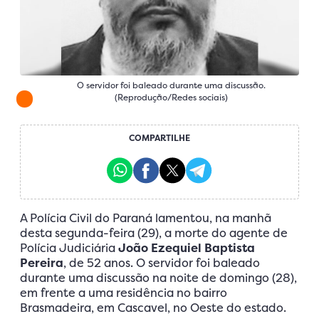
O servidor foi baleado durante uma discussão.
(Reprodução/Redes sociais)
COMPARTILHE
A Polícia Civil do Paraná lamentou, na manhã
desta segunda-feira (29), a morte do agente de
Polícia Judiciária
João Ezequiel Baptista
Pereira
, de 52 anos. O servidor foi baleado
durante uma discussão na noite de domingo (28),
em frente a uma residência no bairro
Brasmadeira, em Cascavel, no Oeste do estado.