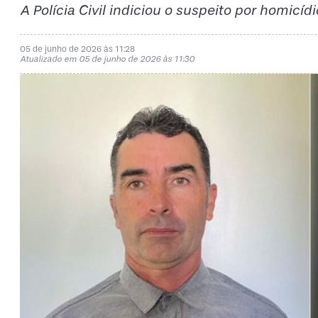
A Polícia Civil indiciou o suspeito por homicíd
05 de junho de 2026 às 11:28
Atualizado em 05 de junho de 2026 às 11:30