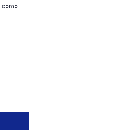
te como