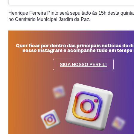
Henrique Ferreira Pinto será sepultado às 15h desta quinta-f
no Cemitério Municipal Jardim da Paz.
Quer ficar por dentro das principais notícias do d
nosso Instagram e acompanhe tudo em tempo r
SIGA NOSSO PERFIL!