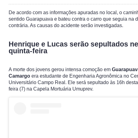
De acordo com as informações apuradas no local, o camin
sentido Guarapuava e bateu contra o carro que seguia na d
contrária. As causas do acidente serão investigadas.
Henrique e Lucas serão sepultados ne
quinta-feira
A morte dos jovens gerou intensa comoção em
Guarapuav
Camargo
era estudante de Engenharia Agronômica no Cen
Universitário Campo Real. Ele será sepultado às 16h desta
feira (7) na Capela Mortuária Umuprev.