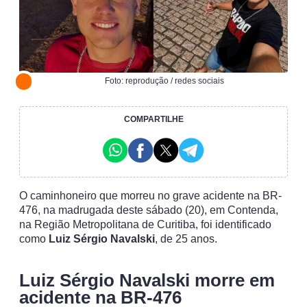
Foto: reprodução / redes sociais
COMPARTILHE
O caminhoneiro que morreu no grave acidente na BR-
476, na madrugada deste sábado (20), em Contenda,
na Região Metropolitana de Curitiba, foi identificado
como
Luiz Sérgio Navalski
, de 25 anos.
Luiz Sérgio Navalski morre em
acidente na BR-476