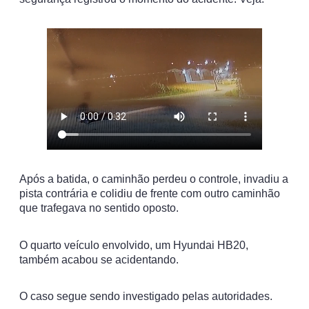
Após a batida, o caminhão perdeu o controle, invadiu a
pista contrária e colidiu de frente com outro caminhão
que trafegava no sentido oposto.
O quarto veículo envolvido, um Hyundai HB20,
também acabou se acidentando.
O caso segue sendo investigado pelas autoridades.