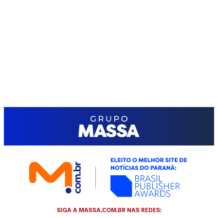
SIGA A MASSA.COM.BR NAS REDES: