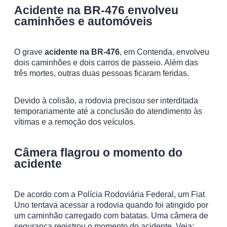
Acidente na BR-476 envolveu
caminhões e automóveis
O grave
acidente na BR-476
, em Contenda, envolveu
dois caminhões e dois carros de passeio. Além das
três mortes, outras duas pessoas ficaram feridas.
Devido à colisão, a rodovia precisou ser interditada
temporariamente até a conclusão do atendimento às
vítimas e a remoção dos veículos.
Câmera flagrou o momento do
acidente
De acordo com a Polícia Rodoviária Federal, um Fiat
Uno tentava acessar a rodovia quando foi atingido por
um caminhão carregado com batatas. Uma câmera de
segurança registrou o momento do acidente. Veja: