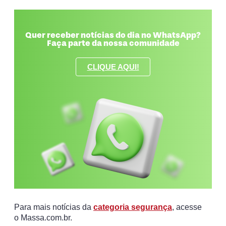
Quer receber notícias do dia no WhatsApp?
Faça parte da nossa comunidade
CLIQUE AQUI!
Para mais notícias da
categoria segurança
, acesse
o Massa.com.br.