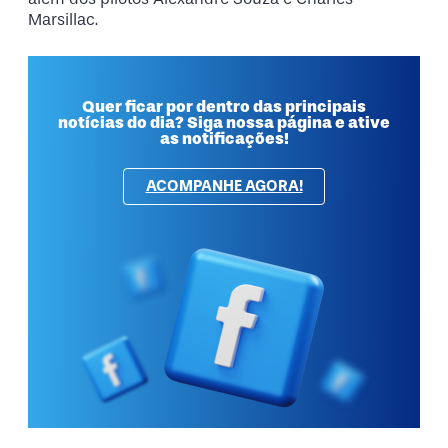
Marsillac.
Quer ficar por dentro das principais
notícias do dia? Siga nossa página e ative
as notificações!
ACOMPANHE AGORA!