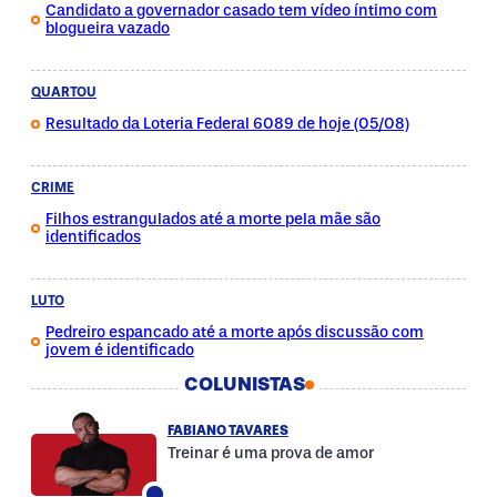
Candidato a governador casado tem vídeo íntimo com
blogueira vazado
QUARTOU
Resultado da Loteria Federal 6089 de hoje (05/08)
CRIME
Filhos estrangulados até a morte pela mãe são
identificados
LUTO
Pedreiro espancado até a morte após discussão com
jovem é identificado
COLUNISTAS
FABIANO TAVARES
Treinar é uma prova de amor