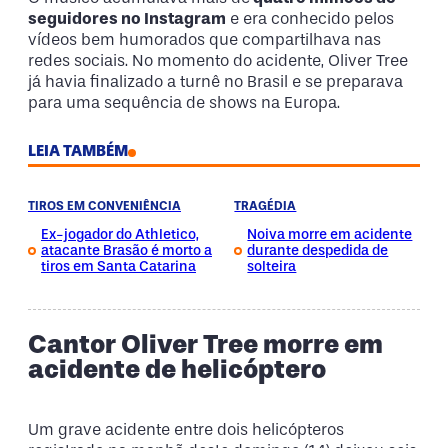
seguidores no Instagram
e era conhecido pelos
vídeos bem humorados que compartilhava nas
redes sociais. No momento do acidente, Oliver Tree
já havia finalizado a turnê no Brasil e se preparava
para uma sequência de shows na Europa.
LEIA TAMBÉM
TIROS EM CONVENIÊNCIA
TRAGÉDIA
Ex-jogador do Athletico,
Noiva morre em acidente
atacante Brasão é morto a
durante despedida de
tiros em Santa Catarina
solteira
Cantor Oliver Tree morre em
acidente de helicóptero
Um grave acidente entre dois helicópteros