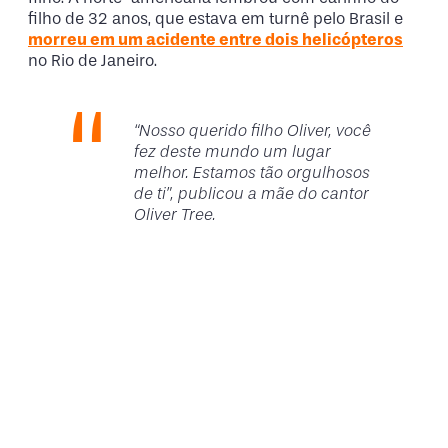
filho de 32 anos, que estava em turnê pelo Brasil e
morreu em um acidente entre dois helicópteros
no Rio de Janeiro.
“Nosso querido filho Oliver, você
fez deste mundo um lugar
melhor. Estamos tão orgulhosos
de ti”, publicou a mãe do cantor
Oliver Tree.