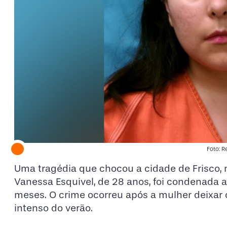
Foto: 
Uma tragédia que chocou a cidade de Frisco, n
Vanessa Esquivel, de 28 anos, foi condenada a
meses. O crime ocorreu após a mulher deixar 
intenso do verão.