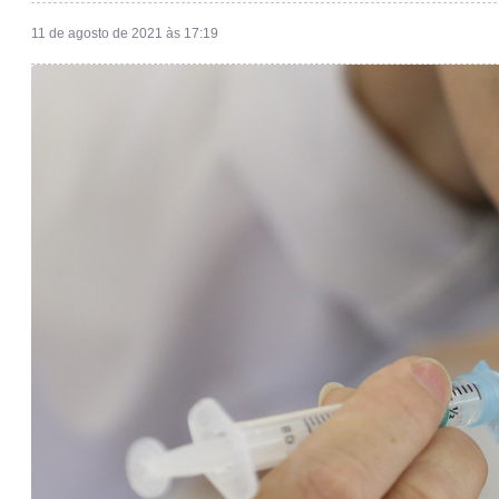
11 de agosto de 2021 às 17:19