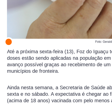
Foto: Geral
Até a próxima sexta-feira (13), Foz do Iguaçu 
doses estão sendo aplicadas na população em g
avanço possível graças ao recebimento de um 
municípios de fronteira.
Ainda nesta semana, a Secretaria de Saúde ab
sexta e no sábado. A expectativa é chegar ao
(acima de 18 anos) vacinada com pelo menos 