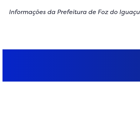
Informações da Prefeitura de Foz do Iguaçu