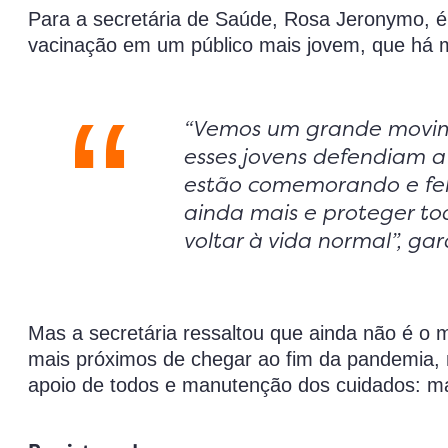
Para a secretária de Saúde, Rosa Jeronymo, é 
vacinação em um público mais jovem, que há 
“Vemos um grande movime
esses jovens defendiam a
estão comemorando e feli
ainda mais e proteger t
voltar à vida normal”, gar
Mas a secretária ressaltou que ainda não é o
mais próximos de chegar ao fim da pandemia, 
apoio de todos e manutenção dos cuidados: má