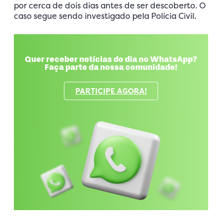
por cerca de dois dias antes de ser descoberto. O
caso segue sendo investigado pela Polícia Civil.
Quer receber notícias do dia no WhatsApp?
Faça parte da nossa comunidade!
PARTICIPE AGORA!