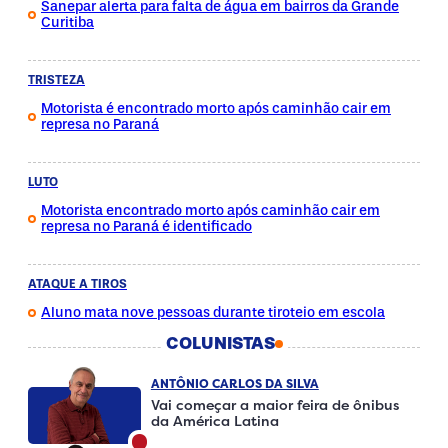
Sanepar alerta para falta de água em bairros da Grande
Curitiba
TRISTEZA
Motorista é encontrado morto após caminhão cair em
represa no Paraná
LUTO
Motorista encontrado morto após caminhão cair em
represa no Paraná é identificado
ATAQUE A TIROS
Aluno mata nove pessoas durante tiroteio em escola
COLUNISTAS
ANTÔNIO CARLOS DA SILVA
Vai começar a maior feira de ônibus
da América Latina