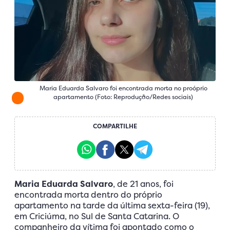
Maria Eduarda Salvaro foi encontrada morta no proóprio
apartamento (Foto: Reprodução/Redes sociais)
COMPARTILHE
Maria Eduarda Salvaro
, de 21 anos, foi
encontrada morta dentro do próprio
apartamento na tarde da última sexta-feira (19),
em Criciúma, no Sul de Santa Catarina. O
companheiro da vítima foi apontado como o