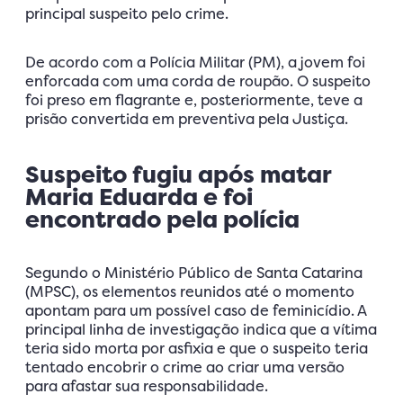
principal suspeito pelo crime.
De acordo com a Polícia Militar (PM), a jovem foi
enforcada com uma corda de roupão. O suspeito
foi preso em flagrante e, posteriormente, teve a
prisão convertida em preventiva pela Justiça.
Suspeito fugiu após matar
Maria Eduarda e foi
encontrado pela polícia
Segundo o Ministério Público de Santa Catarina
(MPSC), os elementos reunidos até o momento
apontam para um possível caso de feminicídio. A
principal linha de investigação indica que a vítima
teria sido morta por asfixia e que o suspeito teria
tentado encobrir o crime ao criar uma versão
para afastar sua responsabilidade.