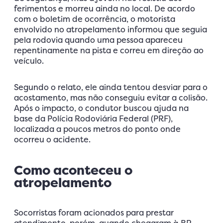
ferimentos e morreu ainda no local. De acordo
com o boletim de ocorrência, o motorista
envolvido no atropelamento informou que seguia
pela rodovia quando uma pessoa apareceu
repentinamente na pista e correu em direção ao
veículo.
Segundo o relato, ele ainda tentou desviar para o
acostamento, mas não conseguiu evitar a colisão.
Após o impacto, o condutor buscou ajuda na
base da Polícia Rodoviária Federal (PRF),
localizada a poucos metros do ponto onde
ocorreu o acidente.
Como aconteceu o
atropelamento
Socorristas foram acionados para prestar
atendimento, porém, quando chegaram à BR-