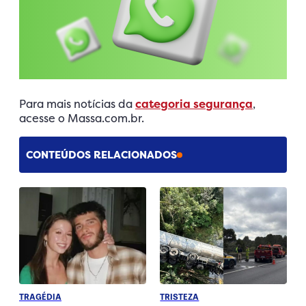
Para mais notícias da
categoria segurança
,
acesse o Massa.com.br.
CONTEÚDOS RELACIONADOS
TRAGÉDIA
TRISTEZA