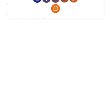
Whatsapp Social Media