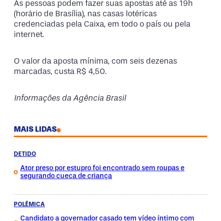
As pessoas podem fazer suas apostas até as 19h
(horário de Brasília), nas casas lotéricas
credenciadas pela Caixa, em todo o país ou pela
internet.
O valor da aposta mínima, com seis dezenas
marcadas, custa R$ 4,50.
Informações da Agência Brasil
MAIS LIDAS
DETIDO
Ator preso por estupro foi encontrado sem roupas e
segurando cueca de criança
POLÊMICA
Candidato a governador casado tem vídeo íntimo com