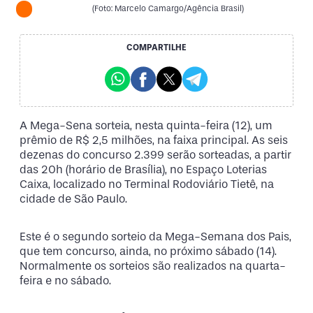
(Foto: Marcelo Camargo/Agência Brasil)
COMPARTILHE
A Mega-Sena sorteia, nesta quinta-feira (12), um
prêmio de R$ 2,5 milhões, na faixa principal. As seis
dezenas do concurso 2.399 serão sorteadas, a partir
das 20h (horário de Brasília), no Espaço Loterias
Caixa, localizado no Terminal Rodoviário Tietê, na
cidade de São Paulo.
Este é o segundo sorteio da Mega-Semana dos Pais,
que tem concurso, ainda, no próximo sábado (14).
Normalmente os sorteios são realizados na quarta-
feira e no sábado.