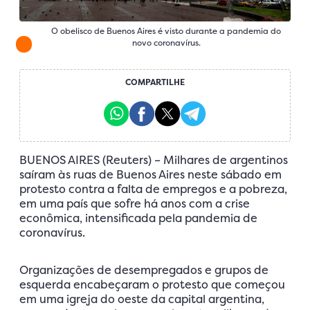
O obelisco de Buenos Aires é visto durante a pandemia do
novo coronavírus.
COMPARTILHE
BUENOS AIRES (Reuters) – Milhares de argentinos
saíram às ruas de Buenos Aires neste sábado em
protesto contra a falta de empregos e a pobreza,
em uma país que sofre há anos com a crise
econômica, intensificada pela pandemia de
coronavírus.
Organizações de desempregados e grupos de
esquerda encabeçaram o protesto que começou
em uma igreja do oeste da capital argentina,