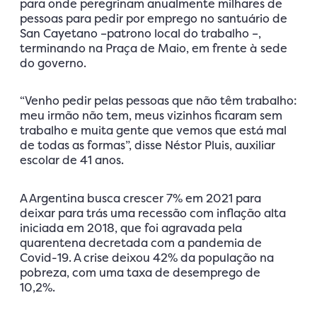
para onde peregrinam anualmente milhares de
pessoas para pedir por emprego no santuário de
San Cayetano –patrono local do trabalho –,
terminando na Praça de Maio, em frente à sede
do governo.
“Venho pedir pelas pessoas que não têm trabalho:
meu irmão não tem, meus vizinhos ficaram sem
trabalho e muita gente que vemos que está mal
de todas as formas”, disse Néstor Pluis, auxiliar
escolar de 41 anos.
A Argentina busca crescer 7% em 2021 para
deixar para trás uma recessão com inflação alta
iniciada em 2018, que foi agravada pela
quarentena decretada com a pandemia de
Covid-19. A crise deixou 42% da população na
pobreza, com uma taxa de desemprego de
10,2%.