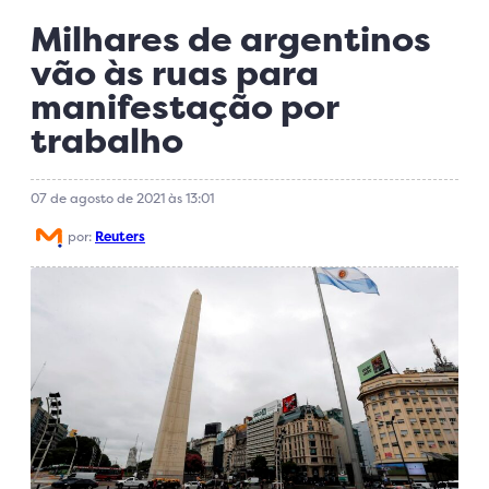
Milhares de argentinos
vão às ruas para
manifestação por
trabalho
07 de agosto de 2021 às 13:01
por:
Reuters