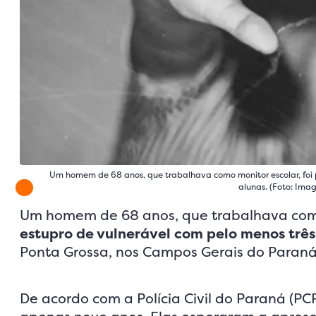
Um homem de 68 anos, que trabalhava como monitor escolar, foi p
alunas. (Foto: Imag
Um homem de 68 anos, que trabalhava co
estupro de vulnerável com pelo menos três
Ponta Grossa, nos Campos Gerais do Paraná. E
De acordo com a Polícia Civil do Paraná (PC