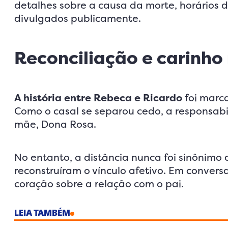
detalhes sobre a causa da morte, horários 
divulgados publicamente.
Reconciliação e carinho
A história entre Rebeca e Ricardo
foi marca
Como o casal se separou cedo, a responsabil
mãe, Dona Rosa.
No entanto, a distância nunca foi sinônimo
reconstruíram o vínculo afetivo. Em conver
coração sobre a relação com o pai.
LEIA TAMBÉM