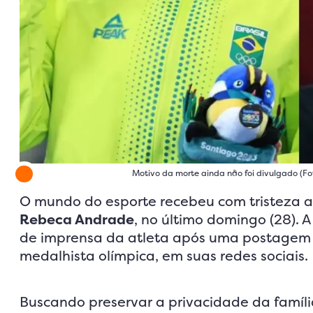
Motivo da morte ainda não foi divulgado (F
O mundo do esporte recebeu com tristeza a
Rebeca Andrade
, no último domingo (28). 
de imprensa da atleta após uma postagem 
medalhista olímpica, em suas redes sociais.
Buscando preservar a privacidade da famíl