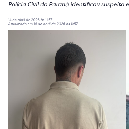
Polícia Civil do Paraná identificou suspeit
14 de abril de 2026 às 11:57
Atualizado em 14 de abril de 2026 às 11:57