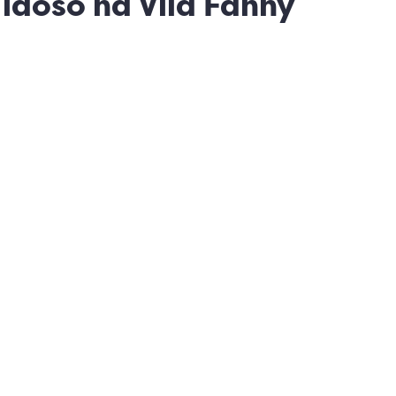
idoso na Vila Fanny