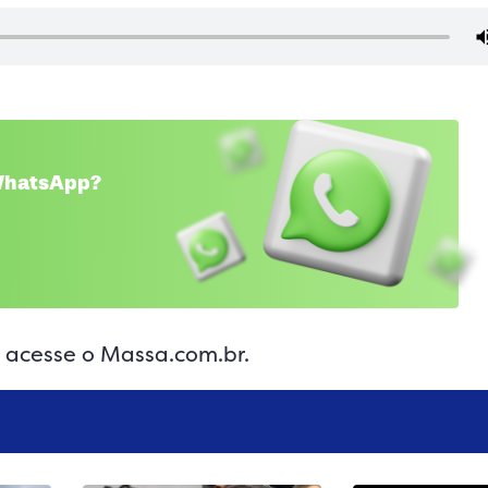
 WhatsApp?
, acesse o Massa.com.br.