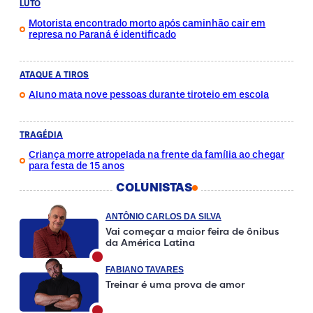
LUTO
Motorista encontrado morto após caminhão cair em
represa no Paraná é identificado
ATAQUE A TIROS
Aluno mata nove pessoas durante tiroteio em escola
TRAGÉDIA
Criança morre atropelada na frente da família ao chegar
para festa de 15 anos
COLUNISTAS
ANTÔNIO CARLOS DA SILVA
Vai começar a maior feira de ônibus
da América Latina
FABIANO TAVARES
Treinar é uma prova de amor