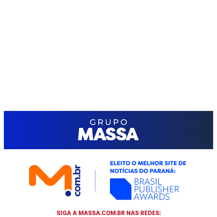
SIGA A MASSA.COM.BR NAS REDES: