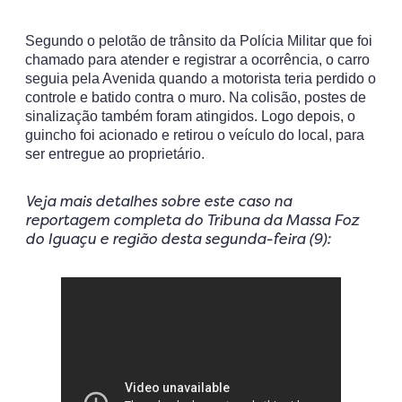
Segundo o pelotão de trânsito da Polícia Militar que foi
chamado para atender e registrar a ocorrência, o carro
seguia pela Avenida quando a motorista teria perdido o
controle e batido contra o muro. Na colisão, postes de
sinalização também foram atingidos. Logo depois, o
guincho foi acionado e retirou o veículo do local, para
ser entregue ao proprietário.
Veja mais detalhes sobre este caso na
reportagem completa do Tribuna da Massa Foz
do Iguaçu e região desta segunda-feira (9):