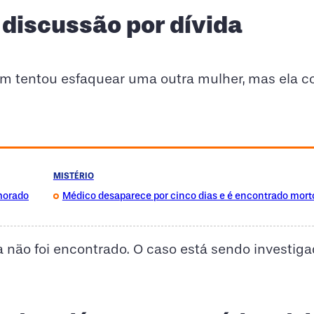
 discussão por dívida
 tentou esfaquear uma outra mulher, mas ela c
MISTÉRIO
amorado
Médico desaparece por cinco dias e é encontrado mor
 não foi encontrado. O caso está sendo investiga