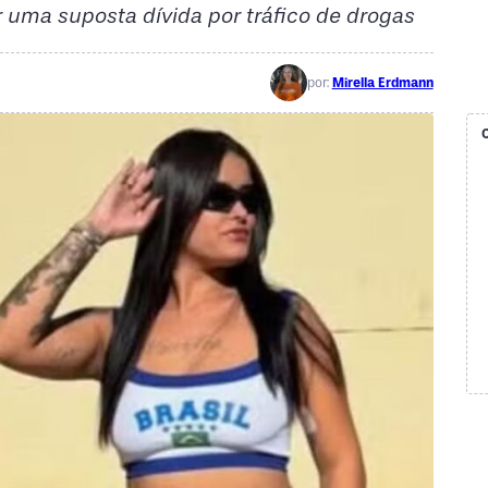
r uma suposta dívida por tráfico de drogas
por:
Mirella Erdmann