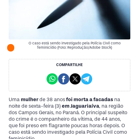
O caso está sendo investigado pela Polícia Civil como
feminicídio (Foto: Reprodução/Adobe Stock)
COMPARTILHE
Uma
mulher
de 38 anos
foi morta a facadas
na
noite de sexta-feira (3)
em Jaguariaíva
, na região
dos Campos Gerais, no Paraná. O principal suspeito
do crime é o companheiro da vítima, de 44 anos,
que foi preso em flagrante poucas horas depois. O
caso está sendo investigado pela Polícia Civil como
feminicídio.