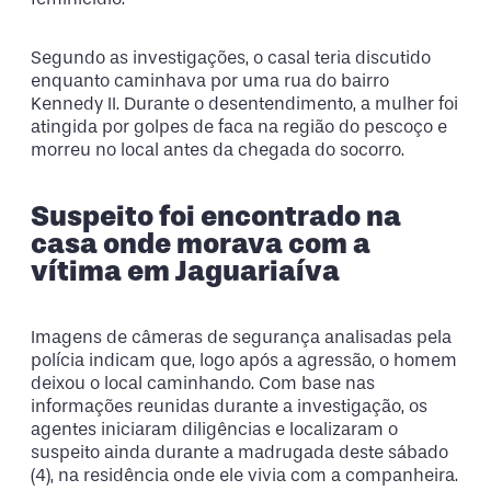
Segundo as investigações, o casal teria discutido
enquanto caminhava por uma rua do bairro
Kennedy II. Durante o desentendimento, a mulher foi
atingida por golpes de faca na região do pescoço e
morreu no local antes da chegada do socorro.
Suspeito foi encontrado na
casa onde morava com a
vítima em Jaguariaíva
Imagens de câmeras de segurança analisadas pela
polícia indicam que, logo após a agressão, o homem
deixou o local caminhando. Com base nas
informações reunidas durante a investigação, os
agentes iniciaram diligências e localizaram o
suspeito ainda durante a madrugada deste sábado
(4), na residência onde ele vivia com a companheira.