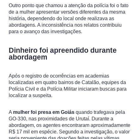
Outro ponto que chamou a atenção da polícia foi o fato
de a mulher apresentar versões diferentes da mesma
história, dependendo do local onde realizava as
abordagens. A inconsistência nos relatos contribuiu
para o avanço das investigações.
Dinheiro foi apreendido durante
abordagem
Após o registro de ocorrências em academias
localizadas em quatro bairros de Catalão, equipes da
Polícia Civil e da Polícia Militar iniciaram buscas para
localizar a suspeita.
A
mulher foi presa em Goiás
quando trafegava pela
GO-330, nas proximidades de Urutaí. Durante a
abordagem, os agentes encontraram aproximadamente
R$ 17 mil em espécie. Segundo a investigação, o valor
seria proveniente das doações feitas pelas vítimas.