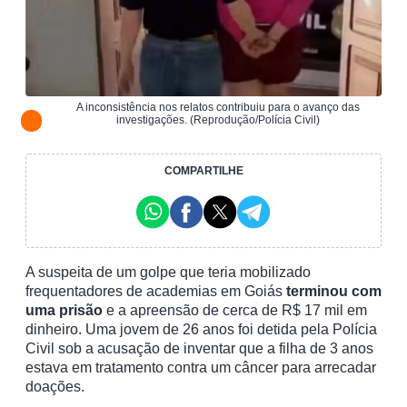
A inconsistência nos relatos contribuiu para o avanço das
investigações. (Reprodução/Polícia Civil)
COMPARTILHE
A suspeita de um golpe que teria mobilizado
frequentadores de academias em Goiás
terminou com
uma prisão
e a apreensão de cerca de R$ 17 mil em
dinheiro. Uma jovem de 26 anos foi detida pela Polícia
Civil sob a acusação de inventar que a filha de 3 anos
estava em tratamento contra um câncer para arrecadar
doações.