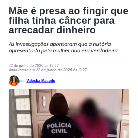
Mãe é presa ao fingir que
filha tinha câncer para
arrecadar dinheiro
As investigações apontaram que a história
apresentada pela mulher não era verdadeira
22 de junho de 2026 às 12:27
Atualizado em 22 de junho de 2026 às 12:27
por:
Valeska Macedo