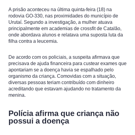
A prisão aconteceu na última quinta-feira (18) na
rodovia GO-330, nas proximidades do município de
Urutaí. Segundo a investigação, a mulher atuava
principalmente em academias de crossfit de Catalão,
onde abordava alunos e relatava uma suposta luta da
filha contra a leucemia.
De acordo com os policiais, a suspeita afirmava que
precisava de ajuda financeira para custear exames que
apontariam se a doença havia se espalhado pelo
organismo da criança. Comovidas com a situação,
diversas pessoas teriam contribuído com dinheiro
acreditando que estavam ajudando no tratamento da
menina.
Polícia afirma que criança não
possui a doença