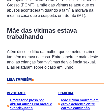
Grosso (PCMT), a mãe das vítimas relatou que os
abusos aconteceram quando a família morava na
mesma casa que a suspeita, em Sorrito (MT).
Mãe das vítimas estava
trabalhando
Além disso, o filho da mulher que cometeu o crime
também morava na casa. Entre janeiro e maio deste
ano, as crianças foram vítimas de violência sexual.
Elas relataram sobre o caso em junho.
LEIA TAMBÉM
REVOLTANTE
TRAGÉDIA
Professor é preso por
Mãe e filha morrem em
abusar alunas em motel e
grave acidente entre
“vendê-las” a
carro e caminhão