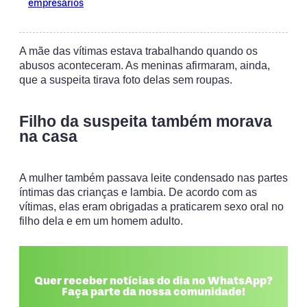
empresários
A mãe das vítimas estava trabalhando quando os
abusos aconteceram. As meninas afirmaram, ainda,
que a suspeita tirava foto delas sem roupas.
Filho da suspeita também morava
na casa
A mulher também passava leite condensado nas partes
íntimas das crianças e lambia. De acordo com as
vítimas, elas eram obrigadas a praticarem sexo oral no
filho dela e em um homem adulto.
Quer receber notícias do dia no WhatsApp?
Faça parte da nossa comunidade!