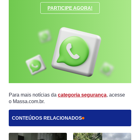
PARTICIPE AGORA!
Para mais notícias da
categoria segurança
, acesse
o Massa.com.br.
CONTEÚDOS RELACIONADOS