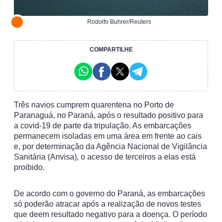
Rodolfo Buhrer/Reuters
COMPARTILHE
Três navios cumprem quarentena no Porto de
Paranaguá, no Paraná, após o resultado positivo para
a covid-19 de parte da tripulação. As embarcações
permanecem isoladas em uma área em frente ao cais
e, por determinação da Agência Nacional de Vigilância
Sanitária (Anvisa), o acesso de terceiros a elas está
proibido.
De acordo com o governo do Paraná, as embarcações
só poderão atracar após a realização de novos testes
que deem resultado negativo para a doença. O período