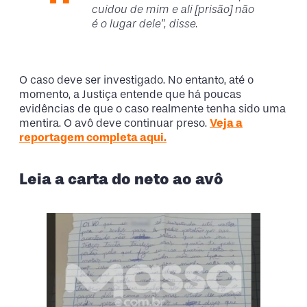
cuidou de mim e ali [prisão] não
é o lugar dele”, disse.
O caso deve ser investigado. No entanto, até o
momento, a Justiça entende que há poucas
evidências de que o caso realmente tenha sido uma
mentira. O avô deve continuar preso.
Veja a
reportagem completa aqui.
Leia a carta do neto ao avô