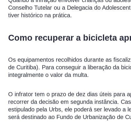
Conselho Tutelar ou a Delegacia do Adolescen
tiver histórico na prática.
Como recuperar a bicicleta a
Os equipamentos recolhidos durante as fiscaliz
de Curitiba). Para conseguir a liberação da bici
integralmente o valor da multa.
O infrator tem o prazo de dez dias úteis para 
recorrer da decisão em segunda instância. Cas
estipulado pela Urbs, ele poderá ser levado a 
será destinado ao Fundo de Urbanização de Cur