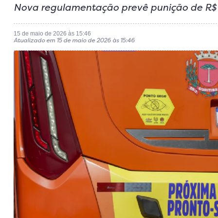
Nova regulamentação prevê punição de R$ 60
15 de maio de 2026 às 15:46
Atualizado em 15 de maio de 2026 às 15:46