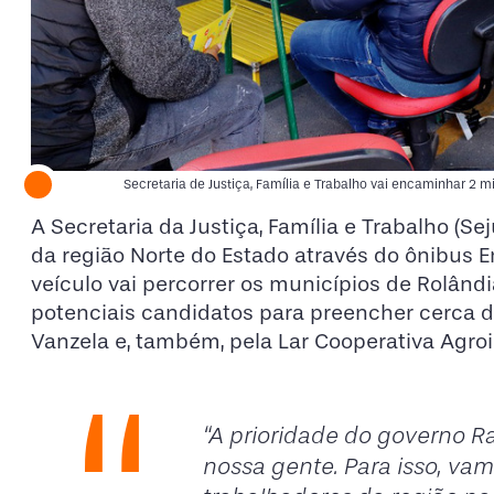
Secretaria de Justiça, Família e Trabalho vai encaminhar 2 m
A Secretaria da Justiça, Família e Trabalho (S
da região Norte do Estado através do ônibus E
veículo vai percorrer os municípios de Rolândi
potenciais candidatos para preencher cerca 
Vanzela e, também, pela Lar Cooperativa Agroi
“A prioridade do governo R
nossa gente. Para isso, vam