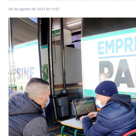
09 de agosto de 2021 às 11:57