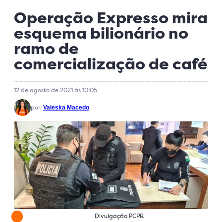
Operação Expresso mira
esquema bilionário no
ramo de
comercialização de café
12 de agosto de 2021 às 10:05
por:
Valeska Macedo
Divulgação PCPR