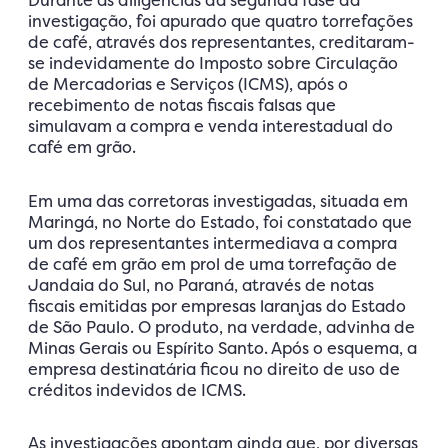
investigação, foi apurado que quatro torrefações
de café, através dos representantes, creditaram-
se indevidamente do Imposto sobre Circulação
de Mercadorias e Serviços (ICMS), após o
recebimento de notas fiscais falsas que
simulavam a compra e venda interestadual do
café em grão.
Em uma das corretoras investigadas, situada em
Maringá, no Norte do Estado, foi constatado que
um dos representantes intermediava a compra
de café em grão em prol de uma torrefação de
Jandaia do Sul, no Paraná, através de notas
fiscais emitidas por empresas laranjas do Estado
de São Paulo. O produto, na verdade, advinha de
Minas Gerais ou Espírito Santo. Após o esquema, a
empresa destinatária ficou no direito de uso de
créditos indevidos de ICMS.
As investigações apontam ainda que, por diversas