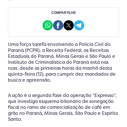
COMPARTILHE
Uma força tarefa envolvendo a Polícia Civil do
Paraná (PCPR), a Receita Federal, as Receitas
Estaduais do Paraná, Minas Gerais e São Paulo e
Instituto de Criminalística do Paraná está nas
ruas, desde as primeiras horas da manhã desta
quinta-feira (12), para cumprir dez mandados de
busca e apreensão.
A ação é a segunda fase da operação “Expresso”,
que investiga esquema bilionário de sonegação
fiscal no ramo de comercialização de café em
grão no Paraná, Minas Gerais, São Paulo e Espírito
Santo.