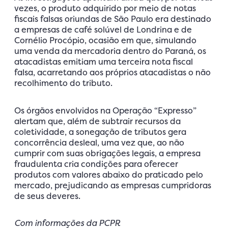
vezes, o produto adquirido por meio de notas
fiscais falsas oriundas de São Paulo era destinado
a empresas de café solúvel de Londrina e de
Cornélio Procópio, ocasião em que, simulando
uma venda da mercadoria dentro do Paraná, os
atacadistas emitiam uma terceira nota fiscal
falsa, acarretando aos próprios atacadistas o não
recolhimento do tributo.
Os órgãos envolvidos na Operação “Expresso”
alertam que, além de subtrair recursos da
coletividade, a sonegação de tributos gera
concorrência desleal, uma vez que, ao não
cumprir com suas obrigações legais, a empresa
fraudulenta cria condições para oferecer
produtos com valores abaixo do praticado pelo
mercado, prejudicando as empresas cumpridoras
de seus deveres.
Com informações da PCPR