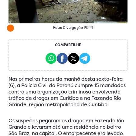
Foto: Divulgação PCPR
COMPARTILHE
Nas primeiras horas da manhã desta sexta-feira
(6), a Polícia Civil do Paraná cumpre 15 mandados
contra uma organização criminosa envolvendo
tráfico de drogas em Curitiba e na Fazenda Rio
Grande, região metropolitana de Curitiba.
Os suspeitos pegaram as drogas em Fazenda Rio
Grande e levaram até uma residência no bairro
São Braz, na capital. O entorpecente era levado