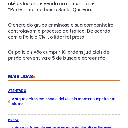
até os locais de venda na comunidade
“Portelinha”, no bairro Santa Quitéria.
O chefe do grupo criminoso e sua companheira
controlavam o processo do tráfico. De acordo
com a Polícia Civil, o líder foi preso.
Os policiais vão cumprir 10 ordens judiciais de
prisão preventiva e 5 de busca e apreensão.
MAIS LIDAS
ATENTADO
Ataque a tiros em escola deixa seis mortos; suspeito era
aluno
PRESO