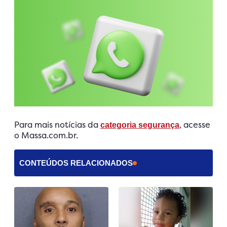
Para mais notícias da
, acesse
categoria segurança
o Massa.com.br.
CONTEÚDOS RELACIONADOS