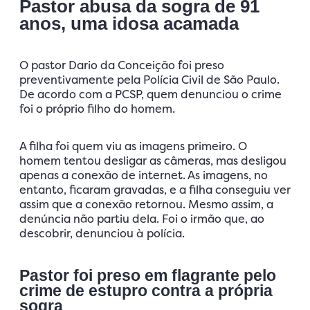
Pastor abusa da sogra de 91
anos, uma idosa acamada
O pastor Dario da Conceição foi preso
preventivamente pela Polícia Civil de São Paulo.
De acordo com a PCSP, quem denunciou o crime
foi o próprio filho do homem.
A filha foi quem viu as imagens primeiro. O
homem tentou desligar as câmeras, mas desligou
apenas a conexão de internet. As imagens, no
entanto, ficaram gravadas, e a filha conseguiu ver
assim que a conexão retornou. Mesmo assim, a
denúncia não partiu dela. Foi o irmão que, ao
descobrir, denunciou à polícia.
Pastor foi preso em flagrante pelo
crime de estupro contra a própria
sogra