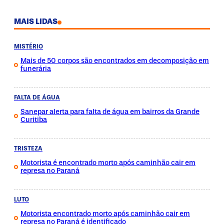
MAIS LIDAS
MISTÉRIO
Mais de 50 corpos são encontrados em decomposição em
funerária
FALTA DE ÁGUA
Sanepar alerta para falta de água em bairros da Grande
Curitiba
TRISTEZA
Motorista é encontrado morto após caminhão cair em
represa no Paraná
LUTO
Motorista encontrado morto após caminhão cair em
represa no Paraná é identificado