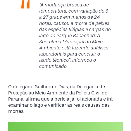
“A mudança brusca de
temperatura, com variação de 8
a 27 graus em menos de 24
horas, causou a morte de peixes
das espécies tilápias e carpas no
lago do Parque Bacacheri. A
Secretaria Municipal do Meio
Ambiente está fazendo análises
laboratoriais para concluir o
laudo técnico”, informou o
comunicado.
O delegado Guilherme Dias, da Delegacia de
Proteção ao Meio Ambiente da Polícia Civil do
Paraná, afirma que a perícia já foi acionada e irá
examinar o lago e verificar as reais causas das
mortes.