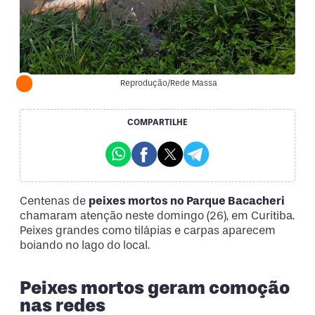
Reprodução/Rede Massa
COMPARTILHE
Centenas de
peixes mortos no Parque Bacacheri
chamaram atenção neste domingo (26), em Curitiba.
Peixes grandes como tilápias e carpas aparecem
boiando no lago do local.
Peixes mortos geram comoção
nas redes