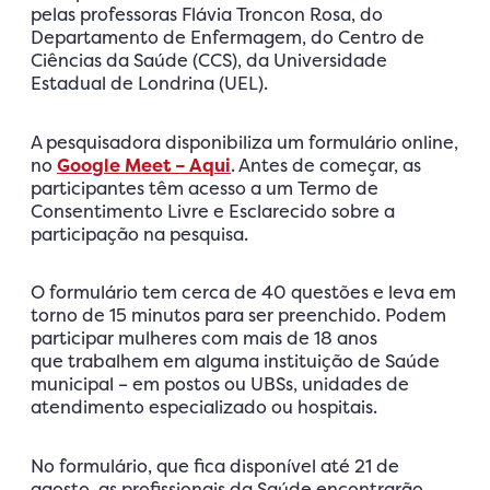
pelas professoras Flávia Troncon Rosa, do
Departamento de Enfermagem, do Centro de
Ciências da Saúde (CCS), da Universidade
Estadual de Londrina (UEL).
A pesquisadora disponibiliza um formulário online,
no
Google Meet – Aqui
. Antes de começar, as
participantes têm acesso a um Termo de
Consentimento Livre e Esclarecido sobre a
participação na pesquisa.
O formulário tem cerca de 40 questões e leva em
torno de 15 minutos para ser preenchido. Podem
participar mulheres com mais de 18 anos
que trabalhem em alguma instituição de Saúde
municipal – em postos ou UBSs, unidades de
atendimento especializado ou hospitais.
No formulário, que fica disponível até 21 de
agosto, as profissionais da Saúde encontrarão