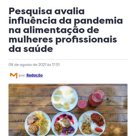
Pesquisa avalia
influência da pandemia
na alimentação de
mulheres profissionais
da saúde
09 de agosto de 2021 às 17:51
por:
Redação