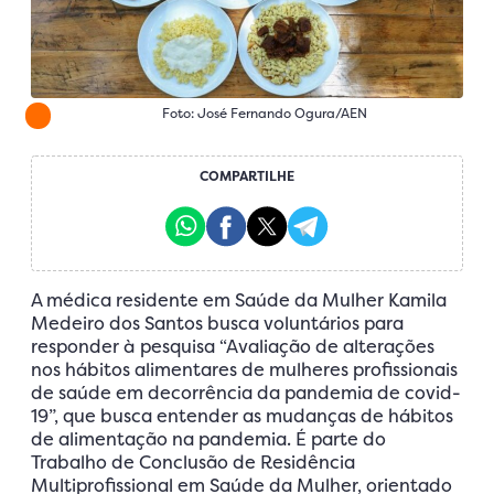
Foto: José Fernando Ogura/AEN
COMPARTILHE
A médica residente em Saúde da Mulher Kamila
Medeiro dos Santos busca voluntários para
responder à pesquisa “Avaliação de alterações
nos hábitos alimentares de mulheres profissionais
de saúde em decorrência da pandemia de covid-
19”, que busca entender as mudanças de hábitos
de alimentação na pandemia. É parte do
Trabalho de Conclusão de Residência
Multiprofissional em Saúde da Mulher, orientado