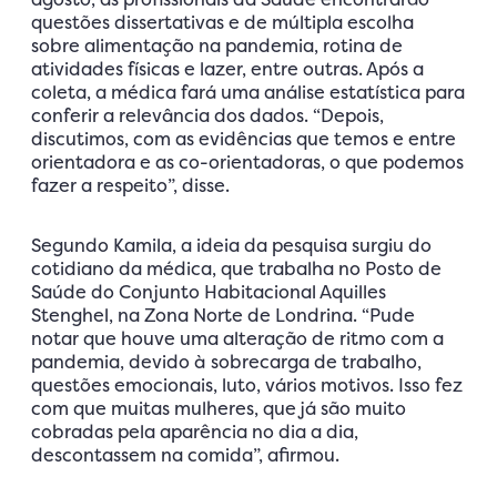
questões dissertativas e de múltipla escolha
sobre alimentação na pandemia, rotina de
atividades físicas e lazer, entre outras. Após a
coleta, a médica fará uma análise estatística para
conferir a relevância dos dados. “Depois,
discutimos, com as evidências que temos e entre
orientadora e as co-orientadoras, o que podemos
fazer a respeito”, disse.
Segundo Kamila, a ideia da pesquisa surgiu do
cotidiano da médica, que trabalha no Posto de
Saúde do Conjunto Habitacional Aquilles
Stenghel, na Zona Norte de Londrina. “Pude
notar que houve uma alteração de ritmo com a
pandemia, devido à sobrecarga de trabalho,
questões emocionais, luto, vários motivos. Isso fez
com que muitas mulheres, que já são muito
cobradas pela aparência no dia a dia,
descontassem na comida”, afirmou.