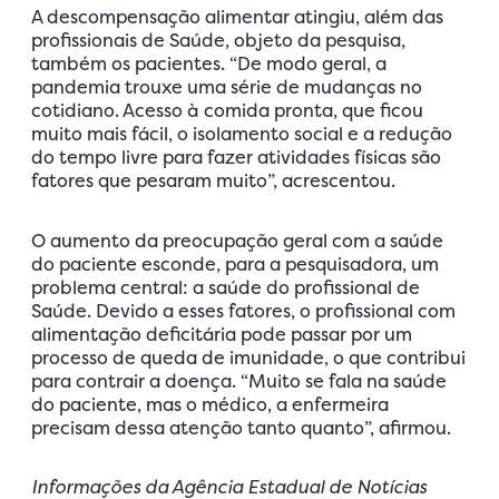
A descompensação alimentar atingiu, além das
profissionais de Saúde, objeto da pesquisa,
também os pacientes. “De modo geral, a
pandemia trouxe uma série de mudanças no
cotidiano. Acesso à comida pronta, que ficou
muito mais fácil, o isolamento social e a redução
do tempo livre para fazer atividades físicas são
fatores que pesaram muito”, acrescentou.
O aumento da preocupação geral com a saúde
do paciente esconde, para a pesquisadora, um
problema central: a saúde do profissional de
Saúde. Devido a esses fatores, o profissional com
alimentação deficitária pode passar por um
processo de queda de imunidade, o que contribui
para contrair a doença. “Muito se fala na saúde
do paciente, mas o médico, a enfermeira
precisam dessa atenção tanto quanto”, afirmou.
Informações da Agência Estadual de Notícias