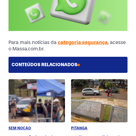
Para mais notícias da
categoria segurança
, acesse
o Massa.com.br.
CONTEÚDOS RELACIONADOS
SEM NOÇÃO
PITANGA