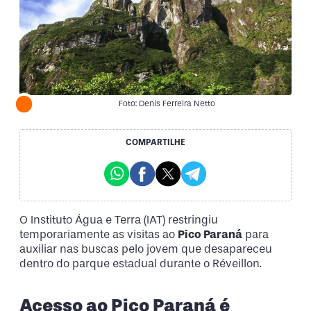
Foto: Denis Ferreira Netto
COMPARTILHE
O Instituto Água e Terra (IAT) restringiu
temporariamente as visitas ao
Pico Paraná
para
auxiliar nas buscas pelo jovem que desapareceu
dentro do parque estadual durante o Réveillon.
Acesso ao Pico Paraná é