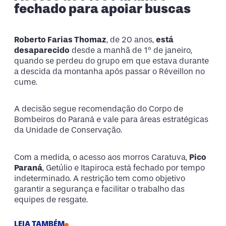
fechado para apoiar buscas
Roberto Farias Thomaz
, de 20 anos,
está
desaparecido
desde a manhã de 1º de janeiro,
quando se perdeu do grupo em que estava durante
a descida da montanha após passar o Réveillon no
cume.
A decisão segue recomendação do Corpo de
Bombeiros do Paraná e vale para áreas estratégicas
da Unidade de Conservação.
Com a medida, o acesso aos morros Caratuva,
Pico
Paraná
, Getúlio e Itapiroca está fechado por tempo
indeterminado. A restrição tem como objetivo
garantir a segurança e facilitar o trabalho das
equipes de resgate.
LEIA TAMBÉM