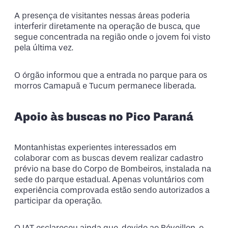
A presença de visitantes nessas áreas poderia
interferir diretamente na operação de busca, que
segue concentrada na região onde o jovem foi visto
pela última vez.
O órgão informou que a entrada no parque para os
morros Camapuã e Tucum permanece liberada.
Apoio às buscas no Pico Paraná
Montanhistas experientes interessados em
colaborar com as buscas devem realizar cadastro
prévio na base do Corpo de Bombeiros, instalada na
sede do parque estadual. Apenas voluntários com
experiência comprovada estão sendo autorizados a
participar da operação.
O IAT esclareceu ainda que, devido ao Réveillon, o