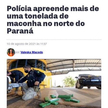
Polícia apreende mais de
uma tonelada de
maconha no norte do
Paraná
10 de agosto de 2021 às 11:37
por:
Valeska Macedo