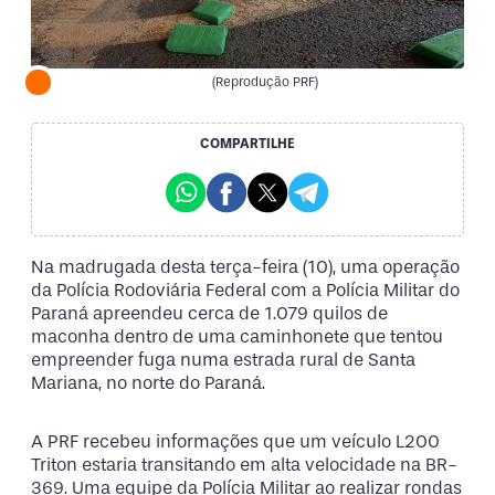
(Reprodução PRF)
COMPARTILHE
Na madrugada desta terça-feira (10), uma operação
da Polícia Rodoviária Federal com a Polícia Militar do
Paraná apreendeu cerca de 1.079 quilos de
maconha dentro de uma caminhonete que tentou
empreender fuga numa estrada rural de Santa
Mariana, no norte do Paraná.
A PRF recebeu informações que um veículo L200
Triton estaria transitando em alta velocidade na BR-
369. Uma equipe da Polícia Militar ao realizar rondas