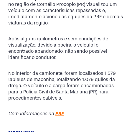
no região de Cornélio Procópio (PR) visualizou um
veículo com as características repassadas e,
imediatamente acionou as equipes da PRF e demais
viaturas da região.
Após alguns quilômetros e sem condições de
visualização, devido a poeira, o veículo foi
encontrado abandonado, não sendo possível
identificar o condutor.
No interior da camionete, foram localizados 1.579
tabletes de maconha, totalizando 1.079 quilos da
droga. O veículo e a carga foram encaminhadas
para a Polícia Civil de Santa Mariana (PR) para
procedimentos cabíveis.
Com informações da
PRF