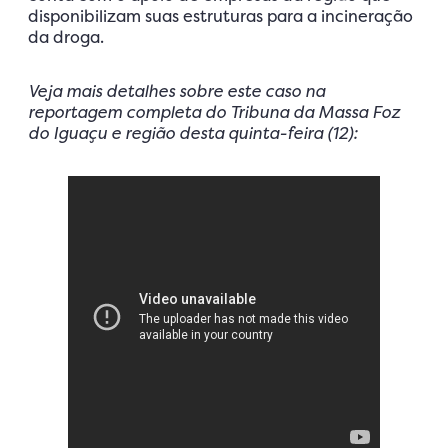
disponibilizam suas estruturas para a incineração
da droga.
Veja mais detalhes sobre este caso na
reportagem completa do Tribuna da Massa Foz
do Iguaçu e região desta quinta-feira (12):