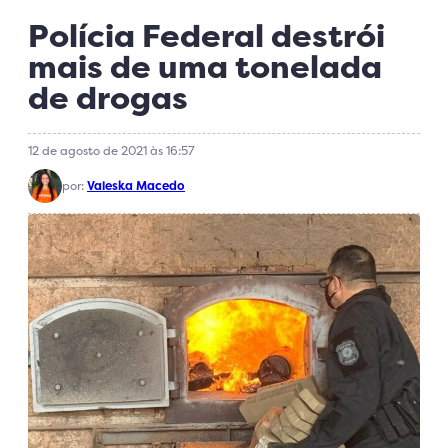
Polícia Federal destrói
mais de uma tonelada
de drogas
12 de agosto de 2021 às 16:57
por:
Valeska Macedo