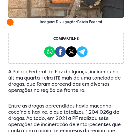
Imagem: Divulgação/Polícia Federal
COMPARTILHE
A Polícia Federal de Foz do Iguaçu, incinerou na
última quarta-feira (11) mais de uma tonelada de
drogas, que foram apreendidas em diversas
operações na região de fronteira.
Entre as drogas apreendidas havia maconha,
cocaína e haxixe, o que totalizou 1.204.026g de
drogas. Ao todo, em 2021 a PF realizou sete
operações de incineração de entorpecentes que
conta com o apoio de empresas da região que