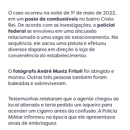
O caso ocorreu na noite de 1º de maio de 2022,
em um
posto de combustíveis
no bairro Cristo
Rei. De acordo com as investigações, o
policial
federal
se envolveu em uma discussão
relacionada a uma vaga de estacionamento. Na
sequência, ele sacou uma pistola e efetuou
diversos disparos em direção à loja de
conveniência do estabelecimento.
O
fotógrafo André Muniz Fritoli
foi atingido e
morreu. Outras três pessoas também foram
baleadas e sobreviveram.
Testemunhas relataram que o agente chegou ao
local alterado e teria pedido um isqueiro para
acender um cigarro antes da confusão. A Polícia
Militar informou na época que ele apresentava
sinais de embriaguez.