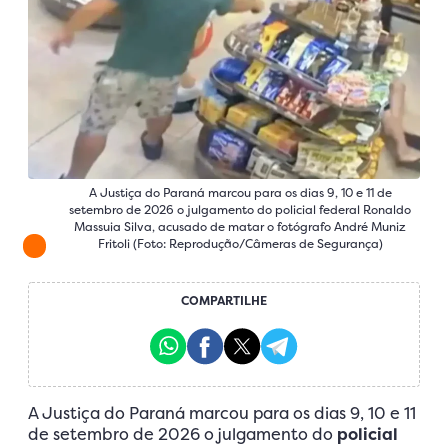
A Justiça do Paraná marcou para os dias 9, 10 e 11 de
setembro de 2026 o julgamento do policial federal Ronaldo
Massuia Silva, acusado de matar o fotógrafo André Muniz
Fritoli (Foto: Reprodução/Câmeras de Segurança)
COMPARTILHE
A Justiça do Paraná marcou para os dias 9, 10 e 11
de setembro de 2026 o julgamento do
policial