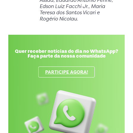
Assad, Eduardo Antonio Perine,
Edson Luiz Facchi Jr., Maria
Teresa dos Santos Vicari e
Rogério Nicolau.
Quer receber notícias do dia no WhatsApp?
Faça parte da nossa comunidade
PARTICIPE AGORA!