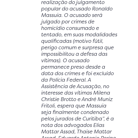
realização do julgamento
popular do acusado Ronaldo
Massuia. O acusado será
julgado por crimes de
homicídio consumado e
tentado, em suas modalidades
qualificadas (motivo fútil,
perigo comum e surpresa que
impossibilitou a defesa das
vítimas). O acusado
permanece preso desde a
data dos crimes e foi excluído
da Polícia Federal. A
Assistência de Acusação, no
interesse das vítimas Milena
Christie Brotto e André Muniz
Fritoli, espera que Massuia
seja finalmente condenado
pelos jurados de Curitiba”, é a
nota dos advogados Elias
Mattar Assad, Thaise Mattar