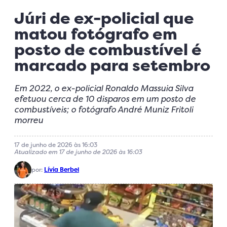
Júri de ex-policial que
matou fotógrafo em
posto de combustível é
marcado para setembro
Em 2022, o ex-policial Ronaldo Massuia Silva
efetuou cerca de 10 disparos em um posto de
combustíveis; o fotógrafo André Muniz Fritoli
morreu
17 de junho de 2026 às 16:03
Atualizado em 17 de junho de 2026 às 16:03
por:
Lívia Berbel