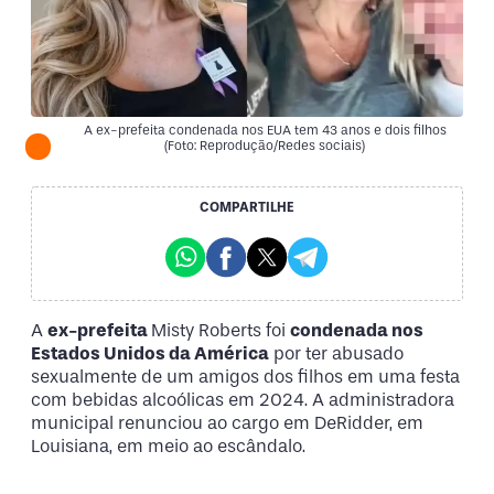
A ex-prefeita condenada nos EUA tem 43 anos e dois filhos
(Foto: Reprodução/Redes sociais)
COMPARTILHE
A
ex-prefeita
Misty Roberts foi
condenada nos
Estados Unidos da América
por ter abusado
sexualmente de um amigos dos filhos em uma festa
com bebidas alcoólicas em 2024. A administradora
municipal renunciou ao cargo em DeRidder, em
Louisiana, em meio ao escândalo.