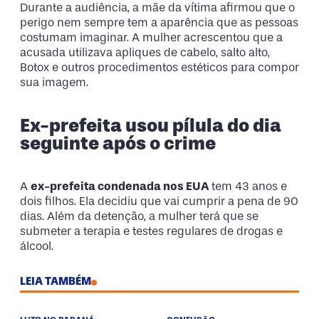
Durante a audiência, a mãe da vítima afirmou que o
perigo nem sempre tem a aparência que as pessoas
costumam imaginar. A mulher acrescentou que a
acusada utilizava apliques de cabelo, salto alto,
Botox e outros procedimentos estéticos para compor
sua imagem.
Ex-prefeita usou pílula do dia
seguinte após o crime
A
ex-prefeita condenada nos EUA
tem 43 anos e
dois filhos. Ela decidiu que vai cumprir a pena de 90
dias. Além da detenção, a mulher terá que se
submeter a terapia e testes regulares de drogas e
álcool.
LEIA TAMBÉM