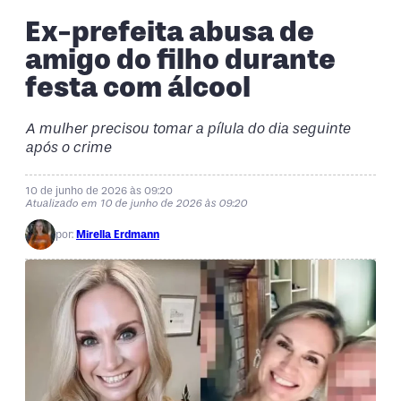
Ex-prefeita abusa de
amigo do filho durante
festa com álcool
A mulher precisou tomar a pílula do dia seguinte
após o crime
10 de junho de 2026 às 09:20
Atualizado em 10 de junho de 2026 às 09:20
por:
Mirella Erdmann