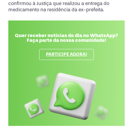
confirmou à Justiça que realizou a entrega do
medicamento na residência da ex-prefeita.
Quer receber notícias do dia no WhatsApp?
Faça parte da nossa comunidade!
PARTICIPE AGORA!